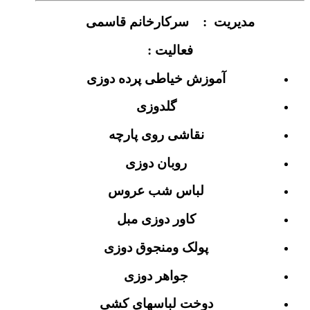
مدیریت : سرکارخانم قاسمی
فعالیت :
آموزش خیاطی پرده دوزی
گلدوزی
نقاشی روی پارچه
روبان دوزی
لباس شب عروس
کاور دوزی مبل
پولک ومنجوق دوزی
جواهر دوزی
دوخت لباسهای کشی