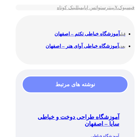
فیسبوک
X
پینترست
واتس اپ
ایمیل
لینک کوتاه
آموزشگاه خیاطی تکتم – اصفهان
قبلی
آموزشگاه خیاطی آوای هنر – اصفهان
بعدی
نوشته های مرتبط
آموزشگاه طراحی دوخت و خیاطی
سایا – اصفهان
آموزشگاه خیاطی