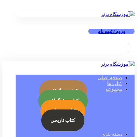
ورود / ثبت نام
صفحه اصلی
کتاب ها
مجموعه
کتاب بیوگرافی
کتاب جئوگرافی
کتاب رمز ارز
کتاب تاریخی
دسته بندی