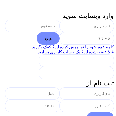
وارد وبسایت شوید
کلمه عبور خود را فراموش کرده اید؟ کمک بگیرید
قبلا عضو نشده اید؟ یک حساب کاربری بسازید
ثبت نام از