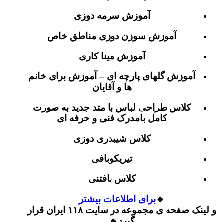
آموزش سرمه دوزی
آموزش سوزن دوزی مناطق خاص
آموزش مینا کاری
آموزش گلهای پارچه ای – آموزش برای خانم
ها و آقایان
کلاس طراحی لباس با متد جدید به صورت
کامل بامدرک فنی و حرفه ای
کلاس شیبدری دوزی
تیریکوبافی
کلاس بافتنی
🔸
برای اطلاعات بیشتر
و لینک صفحه ی مجموعه در سایت ۱۱۸ ایران قرار
گیرد🔸