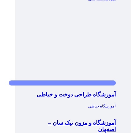
آموزشگاه طراحی دوخت و خیاطی
آموزشگاه خیاطی
آموزشگاه و مزون نیک سان –
اصفهان