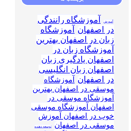
آموزشگاه رانندگی
آموزش
در اصفهان
آموزشگاه
زبان در اصفهان بهترین
آموزشگاه زبان در
اصفهان یادگیری زبان
اصفهان زبان انگلیسی
در اصفهان
آموزشگاه
موسقی در اصفهان بهترین
آموزشگاه موسقی در
اصفهان آموزشگاه موسقی
خوب در اصفهان آموزش
موسقی در اصفهان
توسعه دهنده