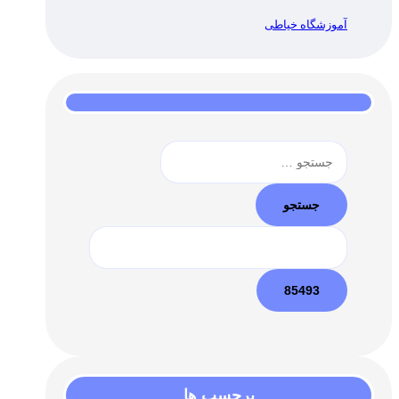
آموزشگاه خیاطی
جستجو
برای:
برچسب ها