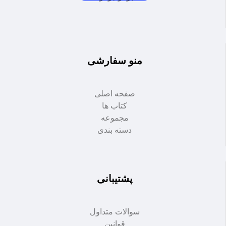
منو سفارشی
صفحه اصلی
کتاب ها
مجموعه
دسته بندی
پشتیبانی
سوالات متداول
قوانین