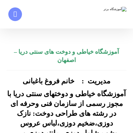
آموزشگاه خیاطی و دوخت های سنتی دریا –
اصفهان
مدیریت : خانم فروغ باغبانی
آموزشگاه خیاطی و دوختهای سنتی دریا با
مجوز رسمی از سازمان فنی وحرفه ای
در رشته های طراحی دوخت: نازک
دوزی،ضخیم دوزی،لباس عروس