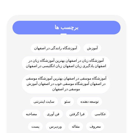
برچسب ها
آموزش
آموزشگاه رانندگی در اصفهان
آموزشگاه زبان در اصفهان بهترین آموزشگاه زبان در
اصفهان یادگیری زبان اصفهان زبان انگلیسی در اصفهان
آموزشگاه موسقی در اصفهان بهترین آموزشگاه موسقی
در اصفهان آموزشگاه موسقی خوب در اصفهان آموزش
موسقی در اصفهان
توسعه دهنده
سئو
سایت اینترنتی
عکاسی
فرا گرفتن
فن آوری
مصاحبه
معروف
مقاله
وردپرس
پست