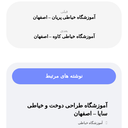
قبلی
آموزشگاه خیاطی پریان – اصفهان
بعدی
آموزشگاه خیاطی کاوه – اصفهان
نوشته های مرتبط
آموزشگاه طراحی دوخت و خیاطی
سایا – اصفهان
آموزشگاه خیاطی