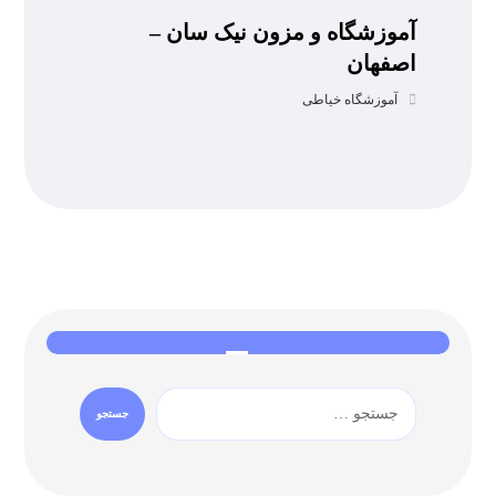
آموزشگاه و مزون نیک سان –
اصفهان
آموزشگاه خیاطی