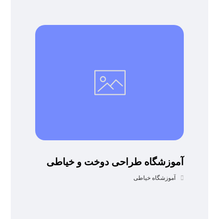
آموزشگاه طراحی دوخت و خیاطی
آموزشگاه خیاطی