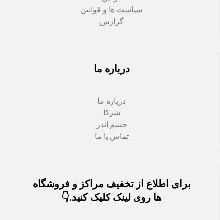
سیاست ها و قوانین
گزارش
درباره ما
درباره ما
شرکا
چشم اندز
تماس با ما
برای اطلاع از تخفیف مراکز و فروشگاه
ها روی لینک کلیک کنید.👇