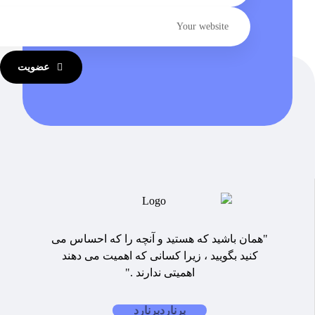
عضویت
"همان باشید که هستید و آنچه را که احساس می
کنید بگویید ، زیرا کسانی که اهمیت می دهند
اهمیتی ندارند ."
برنارد
برنارد