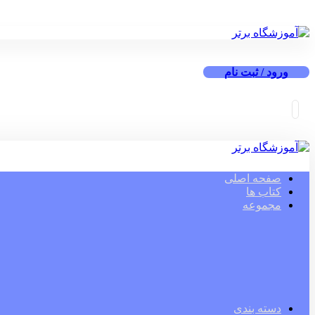
ورود / ثبت نام
صفحه اصلی
کتاب ها
مجموعه
دسته بندی