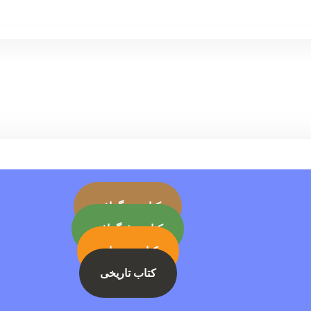
کتاب بیوگرافی
کتاب جئوگرافی
کتاب رمز ارز
کتاب تاریخی