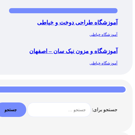
آموزشگاه طراحی دوخت و خیاطی
آموزشگاه خیاطی
آموزشگاه و مزون نیک سان – اصفهان
آموزشگاه خیاطی
جستجو برای: