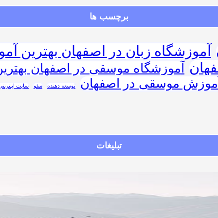
برچسب ها
آموزشگاه زبان در اصفهان بهترین آمو
فهان
آموزشگاه موسقی در اصفهان بهتری
آموزش موسقی در اصفهان
توسعه دهنده
سئو
سایت اینترنتی
تبلیغات