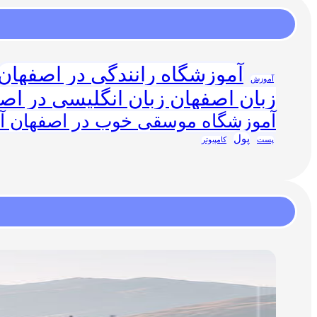
آموزشگاه رانندگی در اصفهان
آموزش
زبان اصفهان زبان انگلیسی در اص
آموزشگاه موسقی خوب در اصفهان 
پول
پست
کامپیوتر