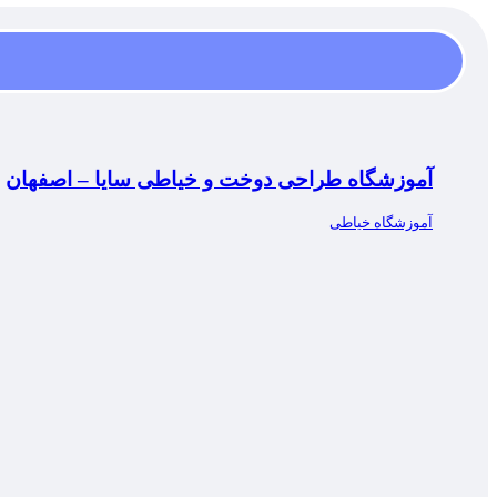
آموزشگاه طراحی دوخت و خیاطی سایا – اصفهان
آموزشگاه خیاطی