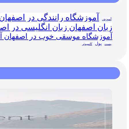
آموزشگاه رانندگی در اصفهان
آموزش
زبان اصفهان زبان انگلیسی در اص
آموزشگاه موسقی خوب در اصفهان 
پول
پست
کامپیوتر