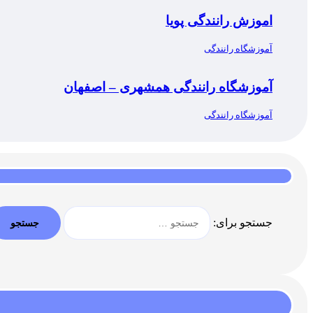
اموزش رانندگی پویا
آموزشگاه رانندگی
آموزشگاه رانندگی همشهری – اصفهان
آموزشگاه رانندگی
جستجو برای: