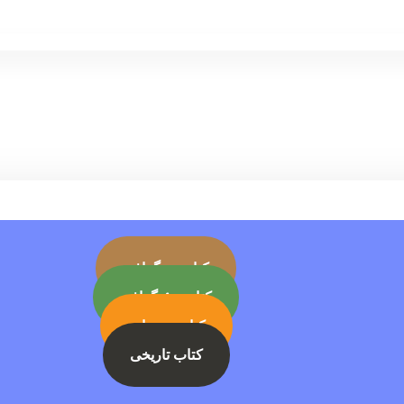
کتاب بیوگرافی
کتاب جئوگرافی
کتاب رمز ارز
کتاب تاریخی