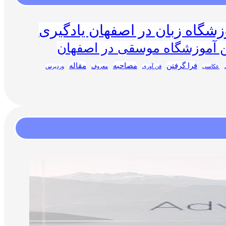
زشگاه زبان در اصفهان یادگیری
ن آموزشگاه موسقی در اصفهان
فرا گرفتن
مصاحبه
مقاله
عکاسی
فن آوری
معروف
وردپرس