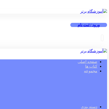
ورود / ثبت نام
صفحه اصلی
کتاب ها
مجموعه
دسته بندی