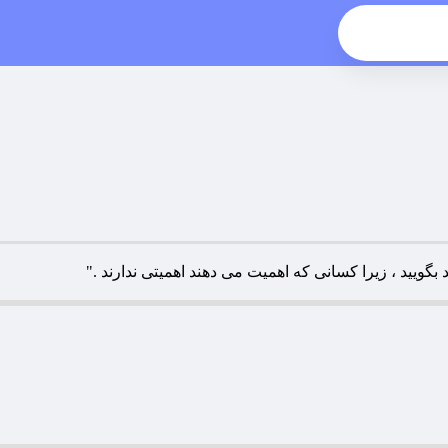
گویید ، زیرا کسانی که اهمیت می دهند اهمیتی ندارند ."