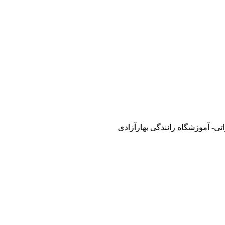
تی- آموزشگاه رانندگی بهارآزادی