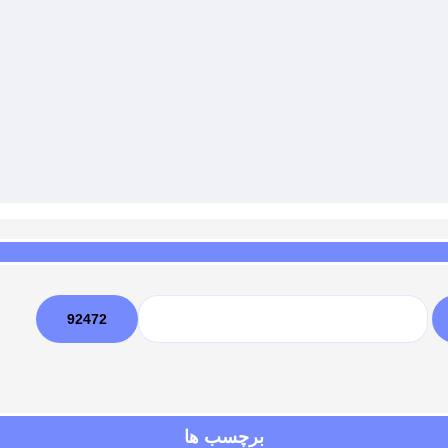
برچسب ها