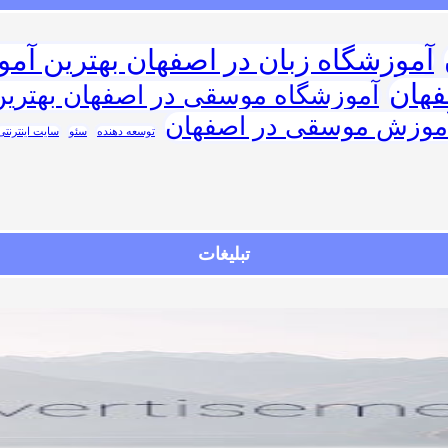
آموزشگاه زبان در اصفهان بهترین آمو
فهان
آموزشگاه موسقی در اصفهان بهتری
آموزش موسقی در اصفهان
توسعه دهنده
سئو
سایت اینترنتی
تبلیغات