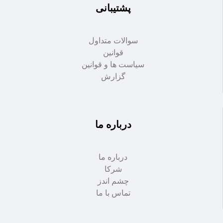
پشتیبانی
سوالات متداول
قوانین
سیاست ها و قوانین
گزارش
درباره ما
درباره ما
شرکا
چشم اندز
تماس با ما