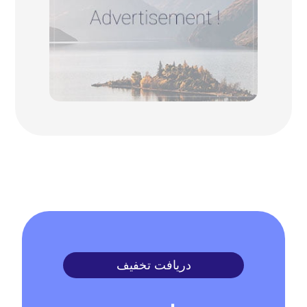
دریافت تخفیف