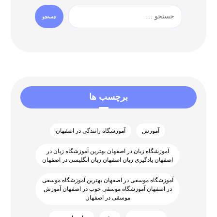
برچسب ها
آموزش
آموزشگاه رانندگی در اصفهان
آموزشگاه زبان در اصفهان بهترین آموزشگاه زبان در
اصفهان یادگیری زبان اصفهان زبان انگلیسی در اصفهان
آموزشگاه موسقی در اصفهان بهترین آموزشگاه موسقی
در اصفهان آموزشگاه موسقی خوب در اصفهان آموزش
موسقی در اصفهان