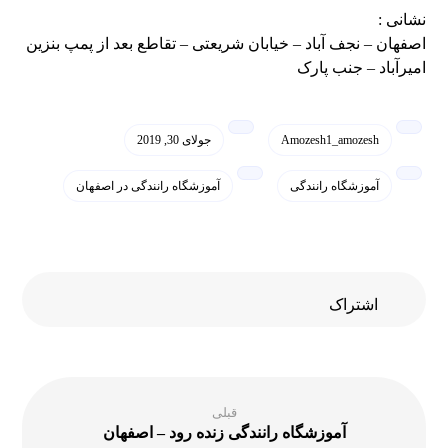
نشانی :
اصفهان – نجف آباد – خیابان شریعتی – تقاطع بعد از پمپ بنزین
امیرآباد – جنب پارک
Amozesh1_amozesh
جولای 30, 2019
آموزشگاه رانندگی
آموزشگاه رانندگی در اصفهان
قبلی
آموزشگاه رانندگی زنده رود – اصفهان