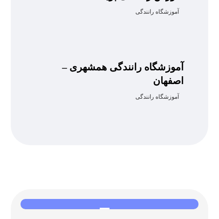
آموزشگاه رانندگی
آموزشگاه رانندگی همشهری –
اصفهان
آموزشگاه رانندگی