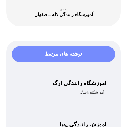
بعدی
آموزشگاه رانندگی لاله –اصفهان
نوشته های مرتبط
اموزشگاه رانندگی ارگ
آموزشگاه رانندگی
اموزش رانندگی پویا