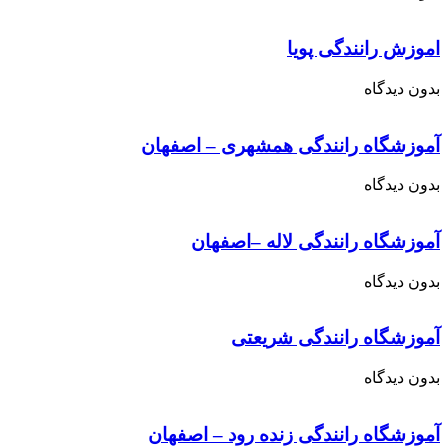
اموزش رانندگی پویا
بدون دیدگاه
آموزشگاه رانندگی همشهری – اصفهان
بدون دیدگاه
آموزشگاه رانندگی لاله –اصفهان
بدون دیدگاه
آموزشگاه رانندگی شریعتی
بدون دیدگاه
آموزشگاه رانندگی زنده رود – اصفهان