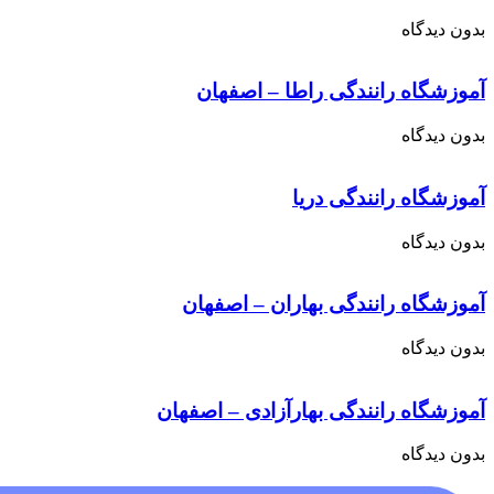
بدون دیدگاه
آموزشگاه رانندگی راطا – اصفهان
بدون دیدگاه
آموزشگاه رانندگی دریا
بدون دیدگاه
آموزشگاه رانندگی بهاران – اصفهان
بدون دیدگاه
آموزشگاه رانندگی بهارآزادی – اصفهان
بدون دیدگاه