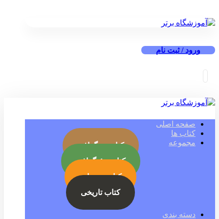
ورود / ثبت نام
صفحه اصلی
کتاب ها
مجموعه
کتاب بیوگرافی
کتاب جئوگرافی
کتاب رمز ارز
کتاب تاریخی
دسته بندی