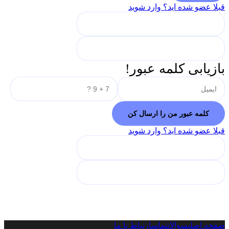
قبلا عضو شده اید؟ وارد شوید
بازیابی کلمه عبور!
قبلا عضو شده اید؟ وارد شوید
صفحه اصلی
سوالات
تماس
ارتباط با ما