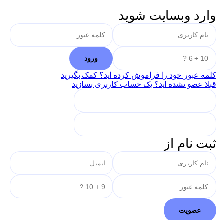
وارد وبسایت شوید
کلمه عبور خود را فراموش کرده اید؟ کمک بگیرید
قبلا عضو نشده اید؟ یک حساب کاربری بسازید
ثبت نام از