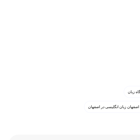
ه زبان
 اصفهان زبان انگلیسی در اصفهان