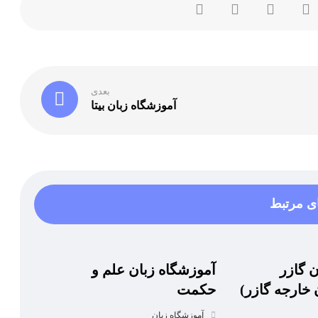
بعدی
آموزشگاه زبان بیتا
ی مرتبط
 گازر
آموزشگاه زبان علم و
خارجه گازر)
حکمت
آموزشگاه زبان