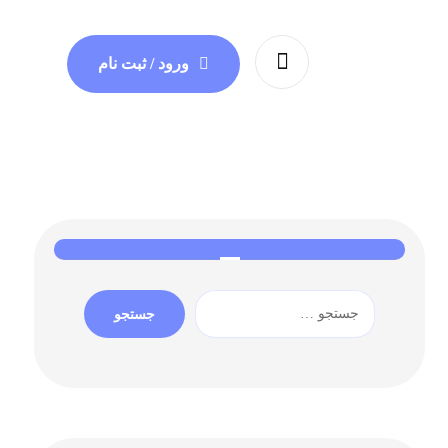
ورود / ثبت نام