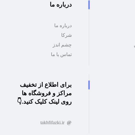
درباره ما
درباره ما
شرکا
چشم اندز
تماس با ما
برای اطلاع از تخفیف
مراکز و فروشگاه ها
روی لینک کلیک کنید.👇
takhfifazki.ir