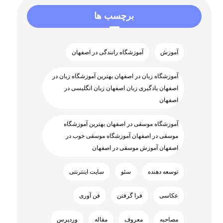
برچسب ها
آموزش
آموزشگاه رانندگی در اصفهان
آموزشگاه زبان در اصفهان بهترین آموزشگاه زبان در
اصفهان یادگیری زبان اصفهان زبان انگلیسی در
اصفهان
آموزشگاه موسقی در اصفهان بهترین آموزشگاه
موسقی در اصفهان آموزشگاه موسقی خوب در
اصفهان آموزش موسقی در اصفهان
توسعه دهنده
سئو
سایت اینترنتی
عکاسی
فرا گرفتن
فن آوری
مصاحبه
معروف
مقاله
وردپرس