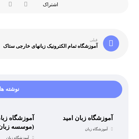
قبلی
آموزشگاه تمام الکترونیک زبانهای خارجی ستاک
نوشته ها
آموزشگاه زبان امید
آموزشگاه زبان
(موسسه زبان 
آموزشگاه زبان
آموزشگاه زبان