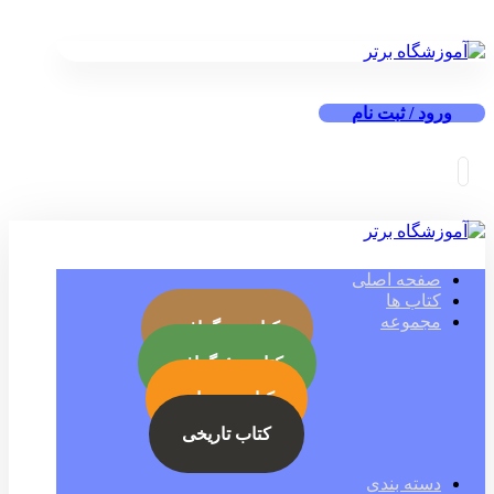
ورود / ثبت نام
صفحه اصلی
کتاب ها
مجموعه
کتاب بیوگرافی
کتاب جئوگرافی
کتاب رمز ارز
کتاب تاریخی
دسته بندی