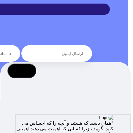
عضویت
"همان باشید که هستید و آنچه را که احساس می
کنید بگویید ، زیرا کسانی که اهمیت می دهند اهمیتی