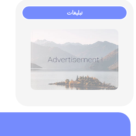
تبلیغات