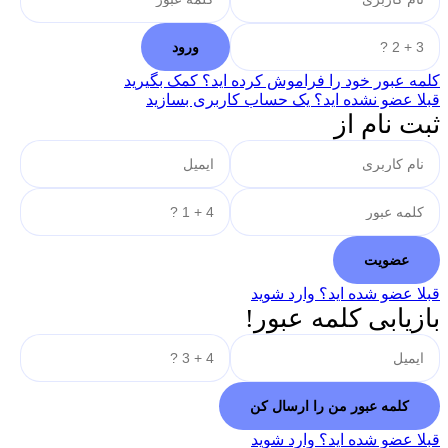
کلمه عبور خود را فراموش کرده اید؟ کمک بگیرید
قبلا عضو نشده اید؟ یک حساب کاربری بسازید
ثبت نام از
قبلا عضو شده اید؟ وارد شوید
بازیابی کلمه عبور!
قبلا عضو شده اید؟ وارد شوید