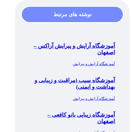
نوشته های مرتبط
آموزشگاه آرایش و پیرایش آراکس –
اصفهان
آموزشگاه آرایش و پیرایش
آموزشگاه سیب (مراقبت و زیبایی و
بهداشت و ایمنی)
آموزشگاه آرایش و پیرایش
آموزشگاه زیبایی بانو کافعی –
اصفهان