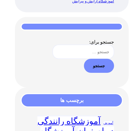
آموزشگاه آرایش و پیرایش
جستجو برای:
برچسب ها
آموزشگاه رانندگی
آموزش