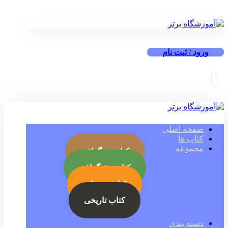
ورود / ثبت نام
صفحه اصلی
کتاب ها
مجموعه
کتاب بیوگرافی
کتاب جئوگرافی
کتاب رمز ارز
کتاب تاریخی
دسته بندی