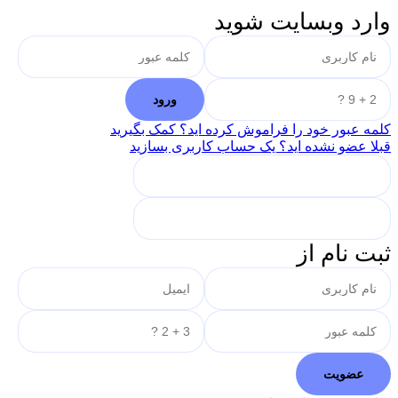
وارد وبسایت شوید
کلمه عبور خود را فراموش کرده اید؟ کمک بگیرید
قبلا عضو نشده اید؟ یک حساب کاربری بسازید
ثبت نام از