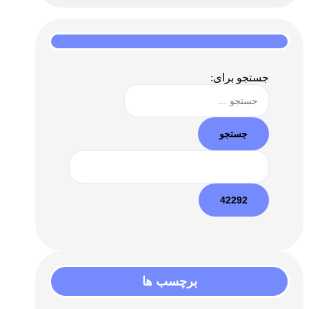
جستجو برای:
برچسب ها