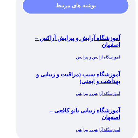
نوشته های مرتبط
آموزشگاه آرایش و پیرایش آراکس –
اصفهان
آموزشگاه آرایش و پیرایش
آموزشگاه سیب (مراقبت و زیبایی و
بهداشت و ایمنی)
آموزشگاه آرایش و پیرایش
آموزشگاه زیبایی بانو کافعی –
اصفهان
آموزشگاه آرایش و پیرایش