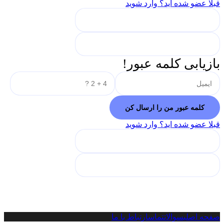
قبلا عضو شده اید؟ وارد شوید
بازیابی کلمه عبور!
قبلا عضو شده اید؟ وارد شوید
صفحه اصلی
سوالات
تماس
ارتباط با ما