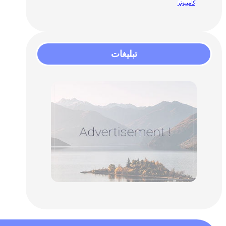
کامپیوتر
تبلیغات