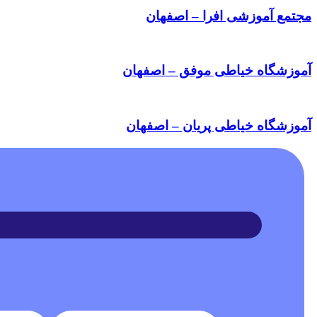
مجتمع آموزشی افرا – اصفهان
آموزشگاه خیاطی موفق – اصفهان
آموزشگاه خیاطی پریان – اصفهان