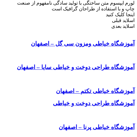
لورم ایپسوم متن ساختگی با تولید سادگی نامفهوم از صنعت
چاپ و با استفاده از طراحان گرافیک است
اینجا کلیک کنید
اسلاید قبلی
اسلاید بعدی
آموزشگاه خیاطی ومزون سی گل – اصفهان
آموزشگاه طراحی دوخت و خیاطی سایا – اصفهان
آموزشگاه خیاطی تکتم – اصفهان
آموزشگاه طراحی دوخت و خیاطی
آموزشگاه خیاطی پرنا – اصفهان