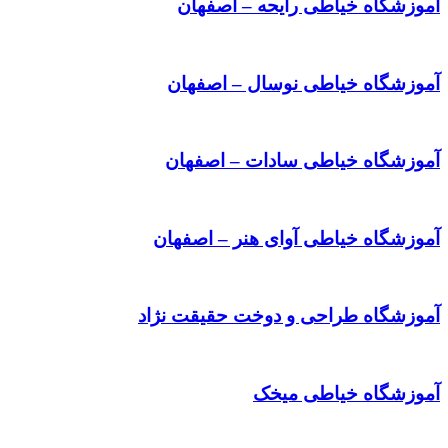
آموزشگاه خیاطی رایحه – اصفهان
آموزشگاه خیاطی نوسال – اصفهان
آموزشگاه خیاطی سادات – اصفهان
آموزشگاه خیاطی آوای هنر – اصفهان
آموزشگاه طراحی و دوخت حقیقت نژاد‎
آموزشگاه خیاطی میخک