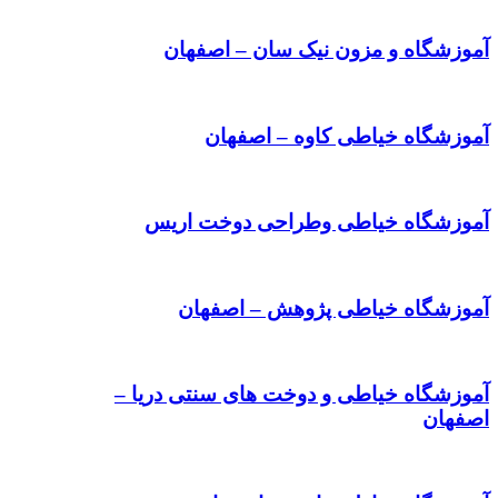
آموزشگاه و مزون نیک سان – اصفهان
آموزشگاه خیاطی کاوه – اصفهان
آموزشگاه خیاطی وطراحی دوخت اریس
آموزشگاه خیاطی پژوهش – اصفهان
آموزشگاه خیاطی و دوخت های سنتی دریا –
اصفهان