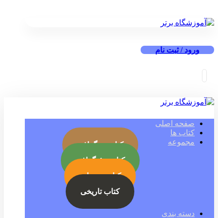
ورود / ثبت نام
صفحه اصلی
کتاب ها
مجموعه
کتاب بیوگرافی
کتاب جئوگرافی
کتاب رمز ارز
کتاب تاریخی
دسته بندی