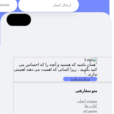
عضویت
"همان باشید که هستید و آنچه را که احساس می
کنید بگویید ، زیرا کسانی که اهمیت می دهند اهمیتی
ندارند ."
برنارد
برنارد
منو سفارشی
صفحه اصلی
کتاب ها
مجموعه