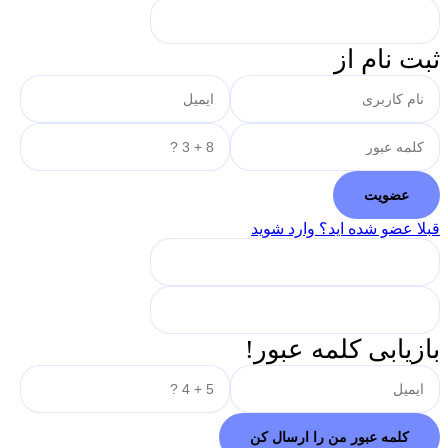
ثبت نام از
قبلا عضو شده اید؟ وارد شوید
بازیابی کلمه عبور!