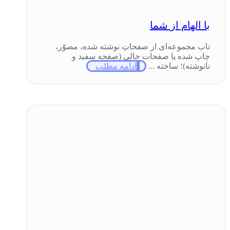
با الهام از شما
تاب مجموعه‌ای از صفحاتِ نوشته شده، مصوّر،
چاپ شده یا صفحات خالی (صفحه سفید و
نانوشته)؛ ساخته ...
ادامه مطلب