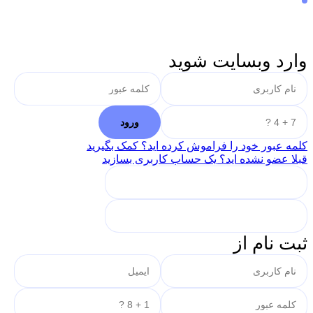
وارد وبسایت شوید
کلمه عبور خود را فراموش کرده اید؟ کمک بگیرید
قبلا عضو نشده اید؟ یک حساب کاربری بسازید
ثبت نام از