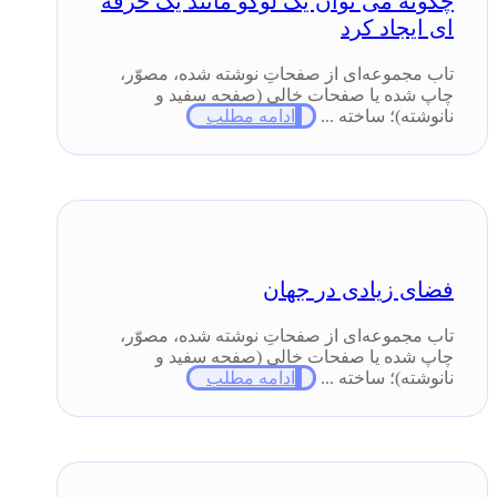
چگونه می توان یک لوگو مانند یک حرفه
ای ایجاد کرد
تاب مجموعه‌ای از صفحاتِ نوشته شده، مصوّر،
چاپ شده یا صفحات خالی (صفحه سفید و
نانوشته)؛ ساخته ...
ادامه مطلب
فضای زیادی در جهان
تاب مجموعه‌ای از صفحاتِ نوشته شده، مصوّر،
چاپ شده یا صفحات خالی (صفحه سفید و
نانوشته)؛ ساخته ...
ادامه مطلب