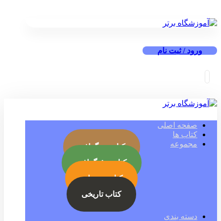
ورود / ثبت نام
صفحه اصلی
کتاب ها
مجموعه
کتاب بیوگرافی
کتاب جئوگرافی
کتاب رمز ارز
کتاب تاریخی
دسته بندی