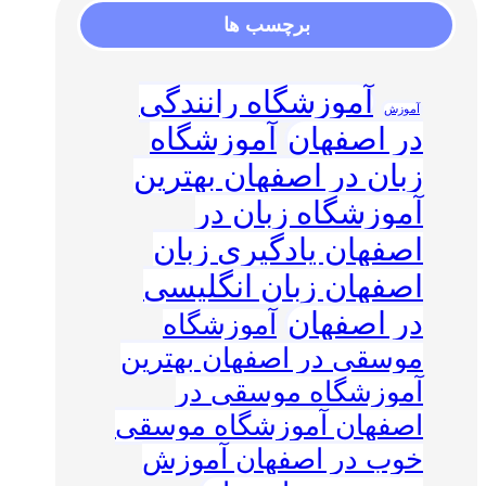
برچسب ها
آموزشگاه رانندگی
آموزش
در اصفهان
آموزشگاه
زبان در اصفهان بهترین
آموزشگاه زبان در
اصفهان یادگیری زبان
اصفهان زبان انگلیسی
در اصفهان
آموزشگاه
موسقی در اصفهان بهترین
آموزشگاه موسقی در
اصفهان آموزشگاه موسقی
خوب در اصفهان آموزش