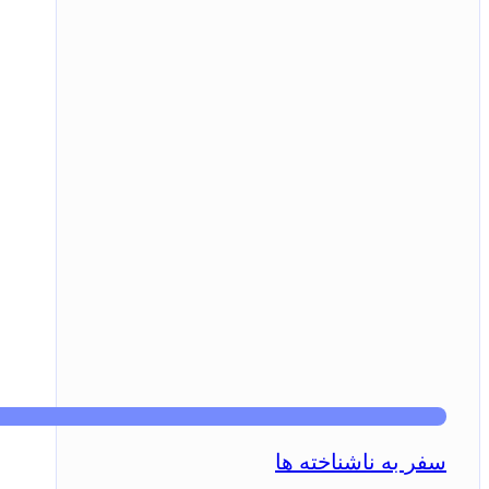
سفر به ناشناخته ها