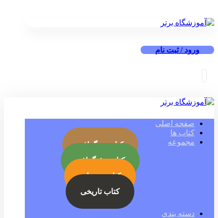
ورود / ثبت نام
صفحه اصلی
کتاب ها
مجموعه
کتاب بیوگرافی
کتاب جئوگرافی
کتاب رمز ارز
کتاب تاریخی
دسته بندی