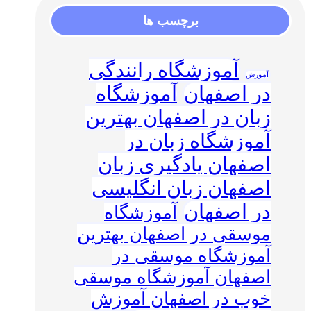
برچسب ها
آموزشگاه رانندگی
آموزش
در اصفهان
آموزشگاه
زبان در اصفهان بهترین
آموزشگاه زبان در
اصفهان یادگیری زبان
اصفهان زبان انگلیسی
در اصفهان
آموزشگاه
موسقی در اصفهان بهترین
آموزشگاه موسقی در
اصفهان آموزشگاه موسقی
خوب در اصفهان آموزش