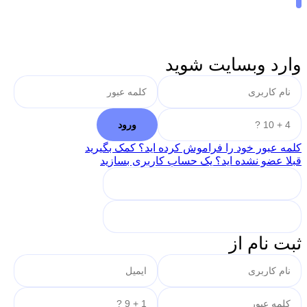
وارد وبسایت شوید
کلمه عبور خود را فراموش کرده اید؟ کمک بگیرید
قبلا عضو نشده اید؟ یک حساب کاربری بسازید
ثبت نام از