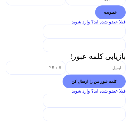
قبلا عضو شده اید؟ وارد شوید
بازیابی کلمه عبور!
قبلا عضو شده اید؟ وارد شوید