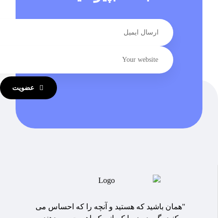
عضویت
"همان باشید که هستید و آنچه را که احساس می