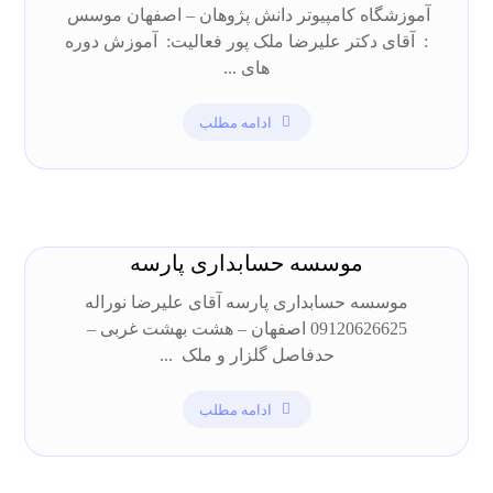
آموزشگاه کامپیوتر دانش پژوهان – اصفهان موسس
: آقای دکتر علیرضا ملک پور فعالیت: آموزش دوره
های ...
ادامه مطلب
موسسه حسابداری پارسه
موسسه حسابداری پارسه آقای علیرضا نوراله
09120626625 اصفهان – هشت بهشت غربی –
حدفاصل گلزار و ملک ...
ادامه مطلب