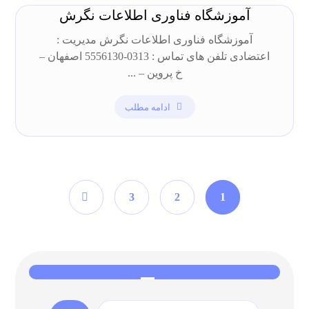
آموزشگاه فناوری اطلاعات نگرش
آموزشگاه فناوری اطلاعات نگرش مدیریت :
اعتضادی تلفن های تماس : 0313-5556130 اصفهان –
خ پروین – ...
ادامه مطلب
3
2
1