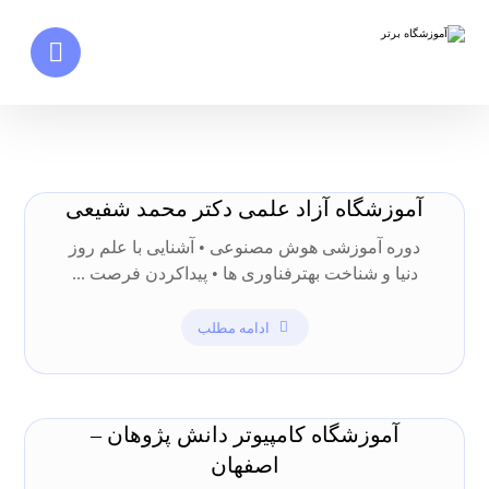
آموزشگاه آزاد علمی دکتر محمد شفیعی
دوره آموزشی هوش مصنوعی • آشنایی با علم روز
دنیا و شناخت بهترفناوری ها • پیداکردن فرصت ...
ادامه مطلب
آموزشگاه کامپیوتر دانش پژوهان –
اصفهان