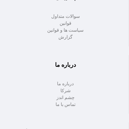
سوالات متداول
قوانین
سیاست ها و قوانین
گزارش
درباره ما
درباره ما
شرکا
چشم اندز
تماس با ما