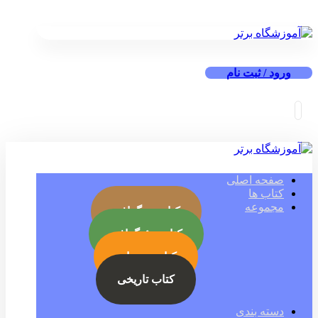
ورود / ثبت نام
صفحه اصلی
کتاب ها
مجموعه
کتاب بیوگرافی
کتاب جئوگرافی
کتاب رمز ارز
کتاب تاریخی
دسته بندی