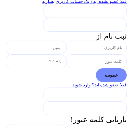
قبلا عضو نشده اید؟ یک حساب کاربری بسازید
ثبت نام از
قبلا عضو شده اید؟ وارد شوید
بازیابی کلمه عبور!