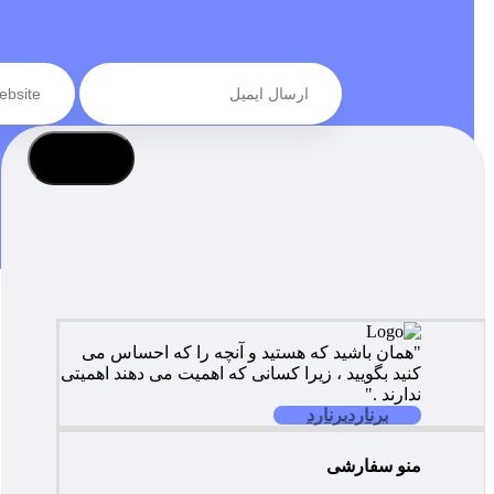
عضویت
"همان باشید که هستید و آنچه را که احساس می
کنید بگویید ، زیرا کسانی که اهمیت می دهند اهمیتی
ندارند ."
برنارد
برنارد
منو سفارشی