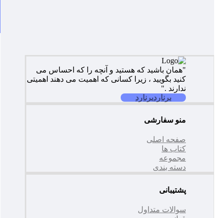
"همان باشید که هستید و آنچه را که احساس می
کنید بگویید ، زیرا کسانی که اهمیت می دهند اهمیتی
ندارند ."
برنارد
برنارد
منو سفارشی
صفحه اصلی
کتاب ها
مجموعه
دسته بندی
پشتیبانی
سوالات متداول