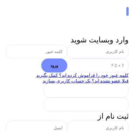
وارد وبسایت شوید
کلمه عبور خود را فراموش کرده اید؟ کمک بگیرید
قبلا عضو نشده اید؟ یک حساب کاربری بسازید
ثبت نام از