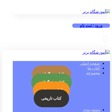
ورود / ثبت نام
صفحه اصلی
کتاب ها
مجموعه
کتاب بیوگرافی
کتاب جئوگرافی
کتاب رمز ارز
کتاب تاریخی
دسته بندی