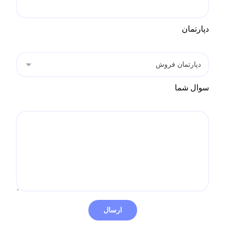
دپارتمان
سوال شما