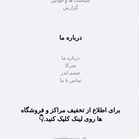
سیاست ها و قوانین
گزارش
درباره ما
درباره ما
شرکا
چشم اندز
تماس با ما
برای اطلاع از تخفیف مراکز و فروشگاه
ها روی لینک کلیک کنید.👇