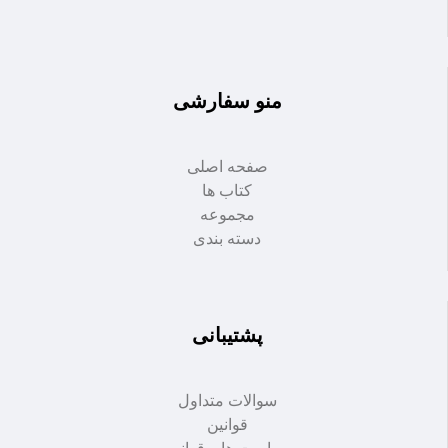
منو سفارشی
صفحه اصلی
کتاب ها
مجموعه
دسته بندی
پشتیبانی
سوالات متداول
قوانین