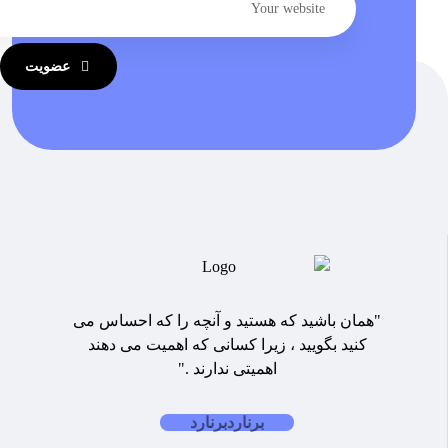
عضویت
"همان باشید که هستید و آنچه را که احساس می
کنید بگویید ، زیرا کسانی که اهمیت می دهند
اهمیتی ندارند ."
برنارد
برنارد