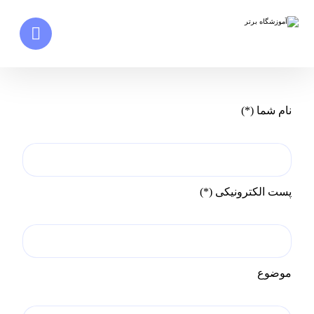
نام شما (*)
پست الکترونیکی (*)
موضوع