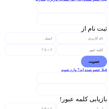
ثبت نام از
قبلا عضو شده اید؟ وارد شوید
بازیابی کلمه عبور!