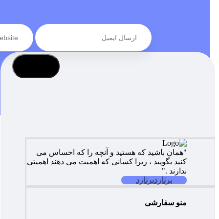
عضویت
"همان باشید که هستید و آنچه را که احساس می
کنید بگویید ، زیرا کسانی که اهمیت می دهند اهمیتی
ندارند ."
برنارد
برنارد
منو سفارشی