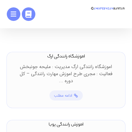
اموزشگاه رانندگی ارگ
اموزشگاه رانندگی ارگ مدیریت : ملیحه جونبخش
فعالیت : مجری طرح اموزش مهارت رانندگی – کل
دوره ...
ادامه مطلب
اموزش رانندگی پویا