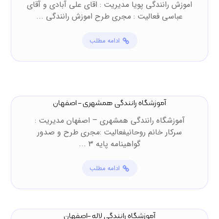
اموزش رانندگی پویا مدیریت : اقای علی آبادی و آقای
عباسی فعالیت : مجری طرح اموزش رانندگی ...
ادامه مطلب
آموزشگاه رانندگی همشهری – اصفهان
آموزشگاه رانندگی همشهری – اصفهان مدیریت :
سرکار خانم روحانیفعالیت :مجری طرح و صدور
گواهینامه پایه ۳ ...
ادامه مطلب
آموزشگاه رانندگی لاله –اصفهان