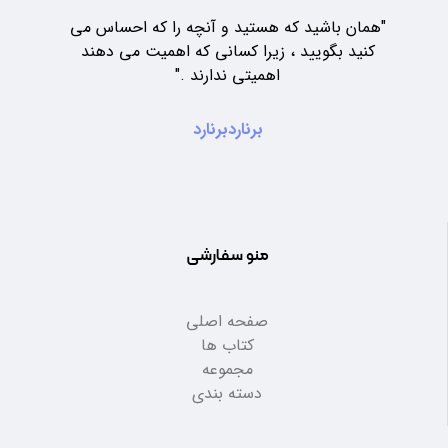
"همان باشید که هستید و آنچه را که احساس می
کنید بگویید ، زیرا کسانی که اهمیت می دهند
اهمیتی ندارند ."
برنارد
برنارد
منو سفارشی
صفحه اصلی
کتاب ها
مجموعه
دسته بندی