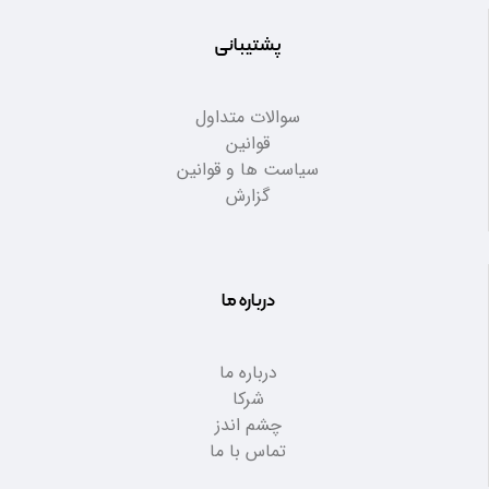
پشتیبانی
سوالات متداول
قوانین
سیاست ها و قوانین
گزارش
درباره ما
درباره ما
شرکا
چشم اندز
تماس با ما