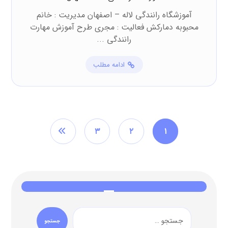
آموزشگاه رانندگی لاله – اصفهان مدیریت : خانم
محبوبه دمارکش فعالیت : مجری طرح آموزش مهارت
رانندگی ...
ادامه مطلب
۳
۲
۱
جستجو