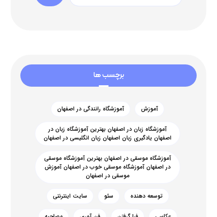
برچسب ها
آموزش
آموزشگاه رانندگی در اصفهان
آموزشگاه زبان در اصفهان بهترین آموزشگاه زبان در
اصفهان یادگیری زبان اصفهان زبان انگلیسی در اصفهان
آموزشگاه موسقی در اصفهان بهترین آموزشگاه موسقی
در اصفهان آموزشگاه موسقی خوب در اصفهان آموزش
موسقی در اصفهان
توسعه دهنده
سئو
سایت اینترنتی
عکاسی
فرا گرفتن
فن آوری
مصاحبه