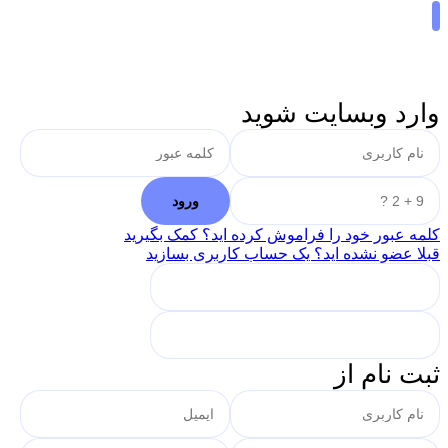
وارد وبسایت شوید
کلمه عبور خود را فراموش کرده اید؟ کمک بگیرید
قبلا عضو نشده اید؟ یک حساب کاربری بسازید
ثبت نام از