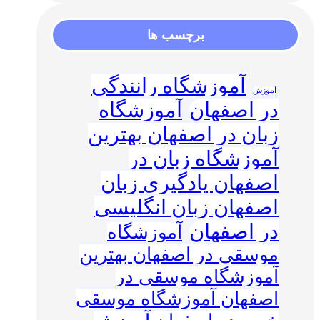
برچسب ها
آموزشگاه رانندگی
آموزش
در اصفهان
آموزشگاه
زبان در اصفهان بهترین
آموزشگاه زبان در
اصفهان یادگیری زبان
اصفهان زبان انگلیسی
در اصفهان
آموزشگاه
موسقی در اصفهان بهترین
آموزشگاه موسقی در
اصفهان آموزشگاه موسقی