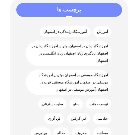
برچسب ها
آموزش
آموزشگاه رانندگی در اصفهان
آموزشگاه زبان در اصفهان بهترین آموزشگاه زبان در
اصفهان یادگیری زبان اصفهان زبان انگلیسی در
اصفهان
آموزشگاه موسقی در اصفهان بهترین آموزشگاه
موسقی در اصفهان آموزشگاه موسقی خوب در
اصفهان آموزش موسقی در اصفهان
توسعه دهنده
سئو
سایت اینترنتی
عکاسی
فرا گرفتن
فن آوری
مصاحبه
معروف
مقاله
وردپرس