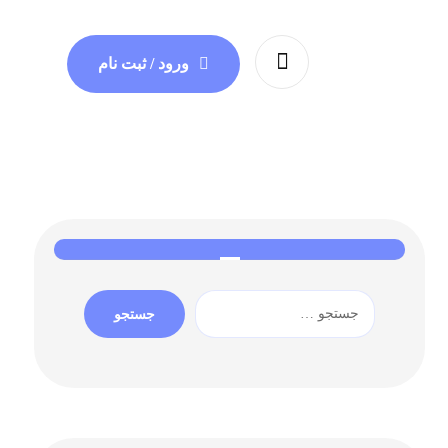
ورود / ثبت نام