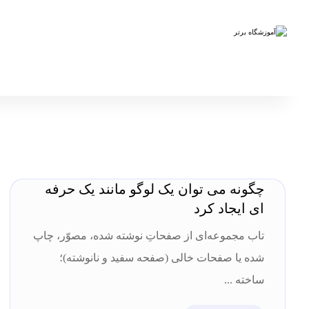
چگونه می توان یک لوگو مانند یک حرفه
ای ایجاد کرد
تاب مجموعه‌ای از صفحاتِ نوشته شده، مصوّر، چاپ
شده یا صفحات خالی (صفحه سفید و نانوشته)؛
ساخته ...