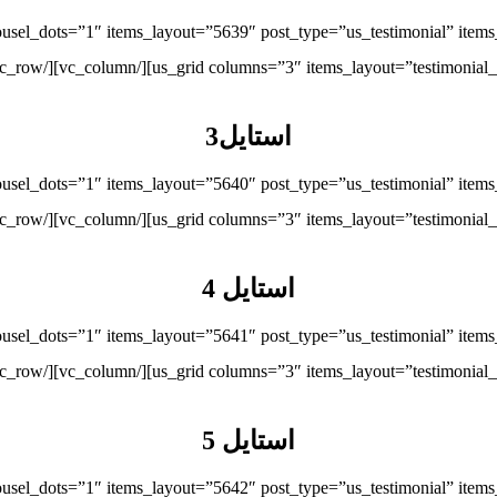
استایل3
استایل 4
استایل 5