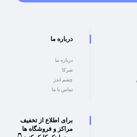
درباره ما
درباره ما
شرکا
چشم اندز
تماس با ما
برای اطلاع از تخفیف
مراکز و فروشگاه ها