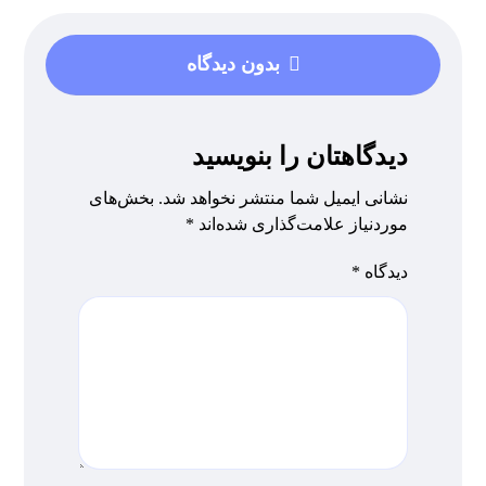
بدون دیدگاه
دیدگاهتان را بنویسید
نشانی ایمیل شما منتشر نخواهد شد.
بخش‌های
موردنیاز علامت‌گذاری شده‌اند
*
دیدگاه
*