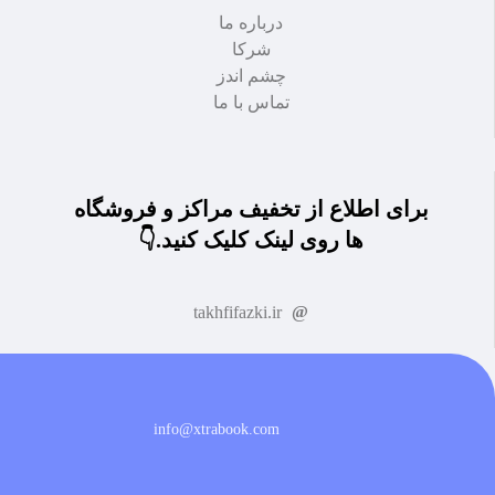
درباره ما
شرکا
چشم اندز
تماس با ما
برای اطلاع از تخفیف مراکز و فروشگاه
ها روی لینک کلیک کنید.👇
takhfifazki.ir
info@xtrabook.com