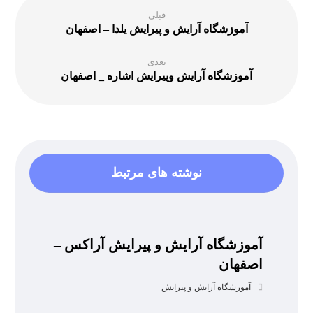
قبلی
آموزشگاه آرایش و پیرایش یلدا – اصفهان
بعدی
آموزشگاه آرایش وپیرایش اشاره _ اصفهان
نوشته های مرتبط
آموزشگاه آرایش و پیرایش آراکس –
اصفهان
آموزشگاه آرایش و پیرایش