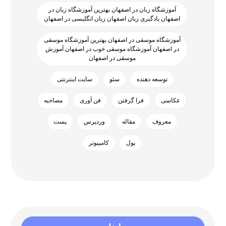
آموزشگاه زبان در اصفهان بهترین آموزشگاه زبان در
اصفهان یادگیری زبان اصفهان زبان انگلیسی در اصفهان
آموزشگاه موسقی در اصفهان بهترین آموزشگاه موسقی
در اصفهان آموزشگاه موسقی خوب در اصفهان آموزش
موسقی در اصفهان
توسعه دهنده
سئو
سایت اینترنتی
عکاسی
فرا گرفتن
فن آوری
مصاحبه
معروف
مقاله
وردپرس
پست
پول
کامپیوتر