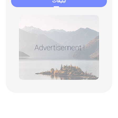
تبلیغات