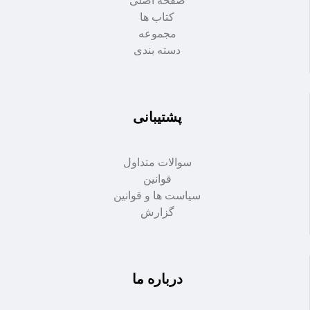
صفحه اصلی
کتاب ها
مجموعه
دسته بندی
پشتیبانی
سوالات متداول
قوانین
سیاست ها و قوانین
گزارش
درباره ما