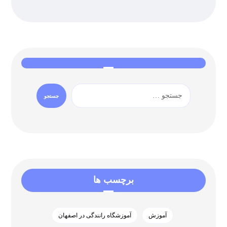
برچسب ها
آموزش
آموزشگاه رانندگی در اصفهان