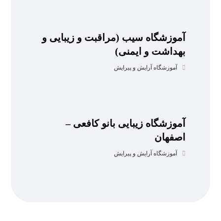
آموزشگاه سیب (مراقبت و زیبایی و
بهداشت و ایمنی)
آموزشگاه آرایش و پیرایش
آموزشگاه زیبایی بانو کافعی –
اصفهان
آموزشگاه آرایش و پیرایش