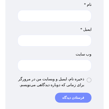
نام
*
ایمیل
*
وب‌ سایت
ذخیره نام، ایمیل و وبسایت من در مرورگر
برای زمانی که دوباره دیدگاهی می‌نویسم.