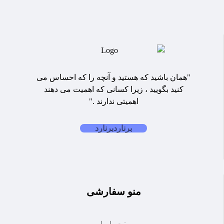
"همان باشید که هستید و آنچه را که احساس می
کنید بگویید ، زیرا کسانی که اهمیت می دهند
اهمیتی ندارند ."
برنارد
برنارد
منو سفارشی