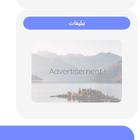
تبلیغات