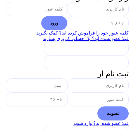
کلمه عبور خود را فراموش کرده اید؟ کمک بگیرید
قبلا عضو نشده اید؟ یک حساب کاربری بسازید
ثبت نام از
قبلا عضو شده اید؟ وارد شوید