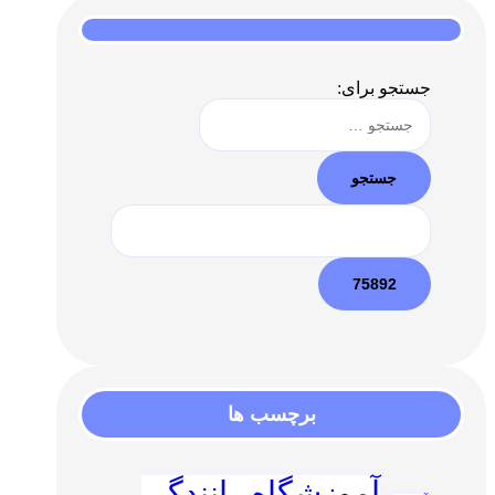
جستجو برای:
برچسب ها
آموزشگاه رانندگی