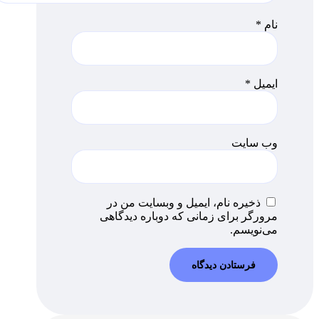
نام
*
ایمیل
*
وب‌ سایت
ذخیره نام، ایمیل و وبسایت من در
مرورگر برای زمانی که دوباره دیدگاهی
می‌نویسم.