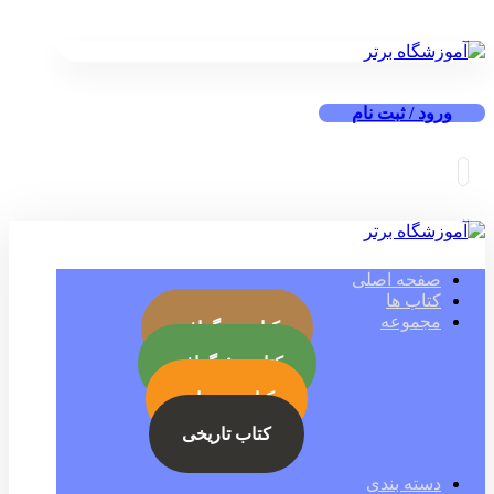
ورود / ثبت نام
صفحه اصلی
کتاب ها
مجموعه
کتاب بیوگرافی
کتاب جئوگرافی
کتاب رمز ارز
کتاب تاریخی
دسته بندی