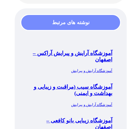
نوشته های مرتبط
آموزشگاه آرایش و پیرایش آراکس –
اصفهان
آموزشگاه آرایش و پیرایش
آموزشگاه سیب (مراقبت و زیبایی و
بهداشت و ایمنی)
آموزشگاه آرایش و پیرایش
آموزشگاه زیبایی بانو کافعی –
اصفهان