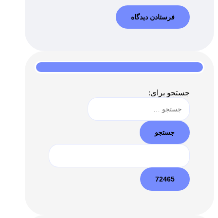
جستجو برای: