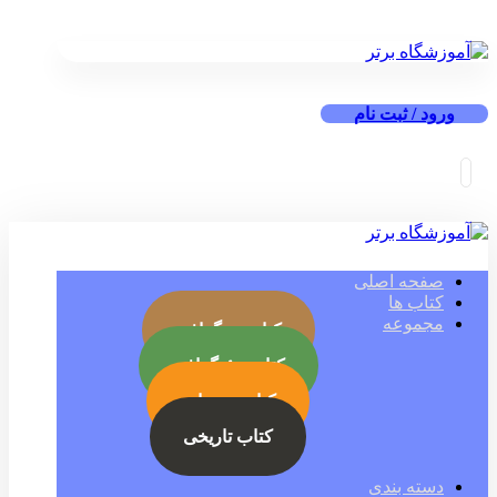
ورود / ثبت نام
صفحه اصلی
کتاب ها
مجموعه
کتاب بیوگرافی
کتاب جئوگرافی
کتاب رمز ارز
کتاب تاریخی
دسته بندی