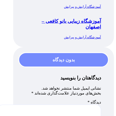
آموزشگاه آرایش و پیرایش
آموزشگاه زیبایی بانو کافعی –
اصفهان
آموزشگاه آرایش و پیرایش
بدون دیدگاه
دیدگاهتان را بنویسید
نشانی ایمیل شما منتشر نخواهد شد.
بخش‌های موردنیاز علامت‌گذاری شده‌اند
*
دیدگاه
*