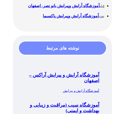
آموزشگاه آرایش وپیرایش بانو نصر- اصفهان
قبلی
آموزشگاه آرایش وپیرایش پاکسیما
بعدی
نوشته های مرتبط
آموزشگاه آرایش و پیرایش آراکس –
اصفهان
آموزشگاه آرایش و پیرایش
آموزشگاه سیب (مراقبت و زیبایی و
بهداشت و ایمنی)