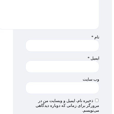
نام
*
ایمیل
*
وب‌ سایت
ذخیره نام، ایمیل و وبسایت من در
مرورگر برای زمانی که دوباره دیدگاهی
می‌نویسم.