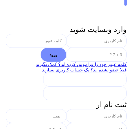
وارد وبسایت شوید
کلمه عبور خود را فراموش کرده اید؟ کمک بگیرید
قبلا عضو نشده اید؟ یک حساب کاربری بسازید
ثبت نام از