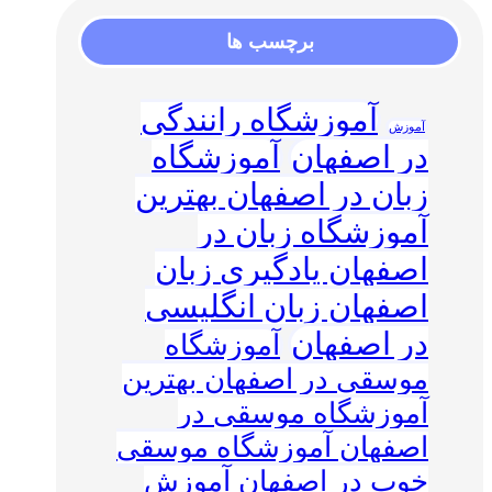
برچسب ها
آموزشگاه رانندگی
آموزش
در اصفهان
آموزشگاه
زبان در اصفهان بهترین
آموزشگاه زبان در
اصفهان یادگیری زبان
اصفهان زبان انگلیسی
در اصفهان
آموزشگاه
موسقی در اصفهان بهترین
آموزشگاه موسقی در
اصفهان آموزشگاه موسقی
خوب در اصفهان آموزش