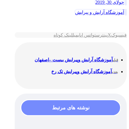
جولای 30, 2019
آموزشگاه آرایش و پیرایش
فیسبوک
X
پینترست
واتس اپ
ایمیل
لینک کوتاه
آموزشگاه آرایش وپیرایش بیست –اصفهان
قبلی
آموزشگاه آرایش وپیرایش تک رخ
بعدی
نوشته های مرتبط