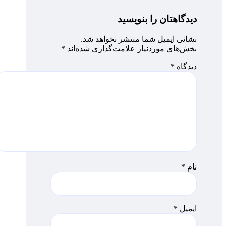
دیدگاهتان را بنویسید
نشانی ایمیل شما منتشر نخواهد شد.
بخش‌های موردنیاز علامت‌گذاری شده‌اند
*
دیدگاه
*
نام
*
ایمیل
*