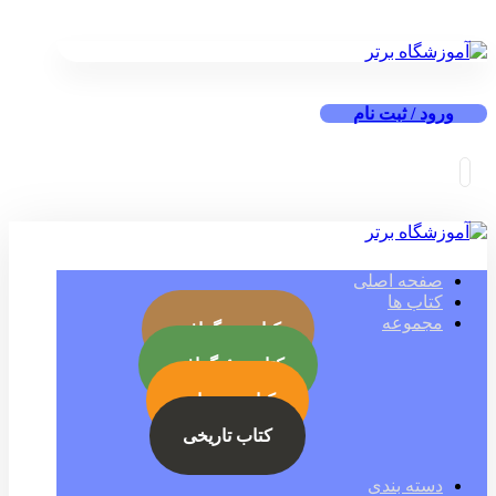
ورود / ثبت نام
صفحه اصلی
کتاب ها
مجموعه
کتاب بیوگرافی
کتاب جئوگرافی
کتاب رمز ارز
کتاب تاریخی
دسته بندی