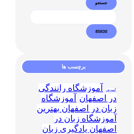
برچسب ها
آموزشگاه رانندگی
آموزش
در اصفهان
آموزشگاه
زبان در اصفهان بهترین
آموزشگاه زبان در
اصفهان یادگیری زبان