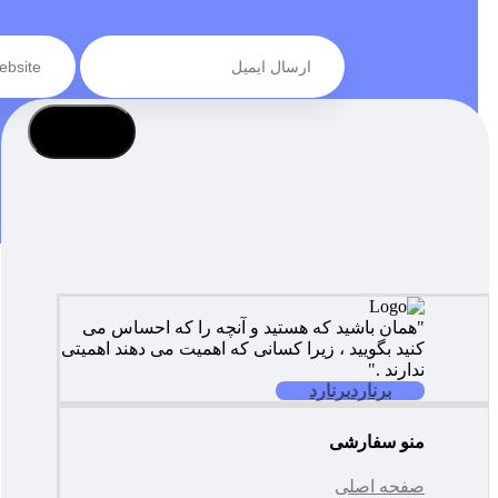
عضویت
"همان باشید که هستید و آنچه را که احساس می
کنید بگویید ، زیرا کسانی که اهمیت می دهند اهمیتی
ندارند ."
برنارد
برنارد
منو سفارشی
صفحه اصلی