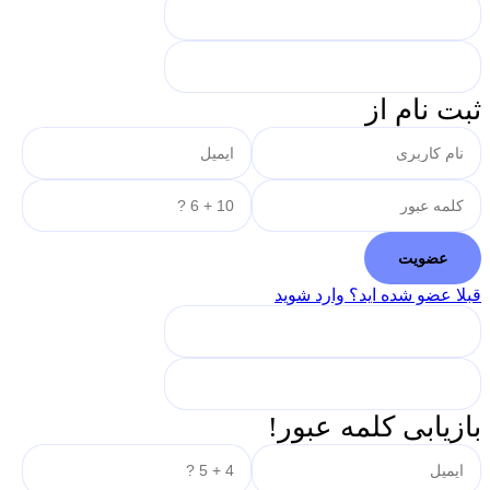
ثبت نام از
قبلا عضو شده اید؟ وارد شوید
بازیابی کلمه عبور!