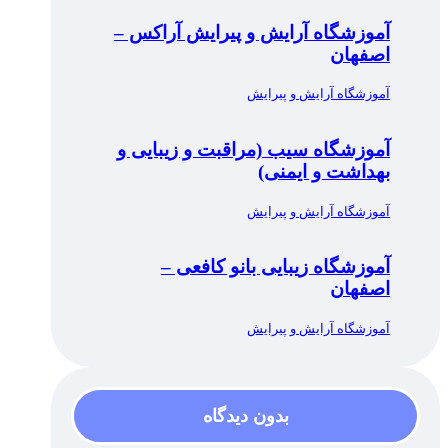
آموزشگاه آرایش و پیرایش آراکس –
اصفهان
آموزشگاه آرایش و پیرایش
آموزشگاه سیب (مراقبت و زیبایی و
بهداشت و ایمنی)
آموزشگاه آرایش و پیرایش
آموزشگاه زیبایی بانو کافعی –
اصفهان
آموزشگاه آرایش و پیرایش
بدون دیدگاه