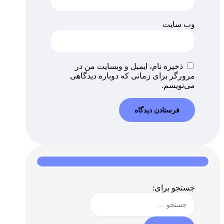
وب‌ سایت
ذخیره نام، ایمیل و وبسایت من در
مرورگر برای زمانی که دوباره دیدگاهی
می‌نویسم.
جستجو برای: