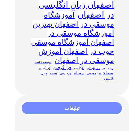
اصفهان زبان انگلیسی
در اصفهان
آموزشگاه
موسقی در اصفهان بهترین
آموزشگاه موسقی در
اصفهان آموزشگاه موسقی
خوب در اصفهان آموزش
موسقی در اصفهان
توسعه دهنده
فرا گرفتن
سئو
سایت اینترنتی
عکاسی
فن آوری
مصاحبه
مقاله
پول
معروف
وردپرس
پست
کامپیوتر
تبلیغات