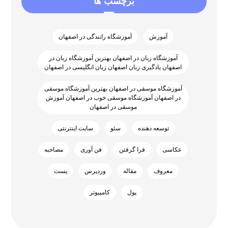
برچسب ها
آموزش
آموزشگاه رانندگی در اصفهان
آموزشگاه زبان در اصفهان بهترین آموزشگاه زبان در
اصفهان یادگیری زبان اصفهان زبان انگلیسی در اصفهان
آموزشگاه موسقی در اصفهان بهترین آموزشگاه موسقی
در اصفهان آموزشگاه موسقی خوب در اصفهان آموزش
موسقی در اصفهان
توسعه دهنده
سئو
سایت اینترنتی
عکاسی
فرا گرفتن
فن آوری
مصاحبه
معروف
مقاله
وردپرس
پست
پول
کامپیوتر