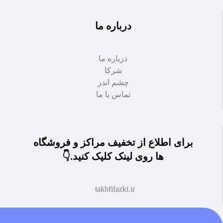
درباره ما
درباره ما
شرکا
چشم اندز
تماس با ما
برای اطلاع از تخفیف مراکز و فروشگاه
ها روی لینک کلیک کنید.👇
takhfifazki.ir