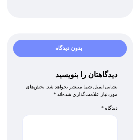
بدون دیدگاه
دیدگاهتان را بنویسید
نشانی ایمیل شما منتشر نخواهد شد.
بخش‌های
موردنیاز علامت‌گذاری شده‌اند
*
دیدگاه
*