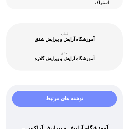
قبلی
آموزشگاه آرایش و پیرایش شفق
بعدی
آموزشگاه آرایش و پیرایش گلاره
نوشته های مرتبط
آموزشگاه آرایش و پیرایش آراکس –