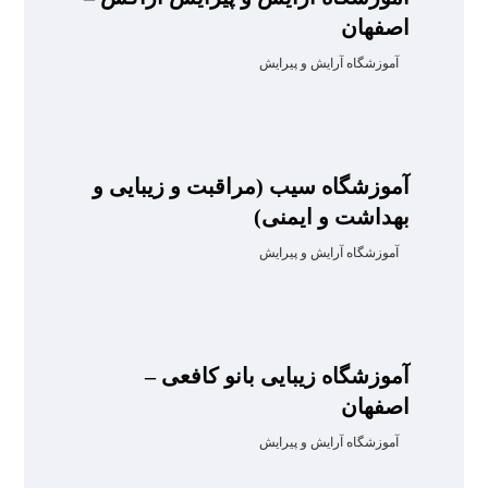
اصفهان
آموزشگاه آرایش و پیرایش
آموزشگاه سیب (مراقبت و زیبایی و
بهداشت و ایمنی)
آموزشگاه آرایش و پیرایش
آموزشگاه زیبایی بانو کافعی –
اصفهان
آموزشگاه آرایش و پیرایش