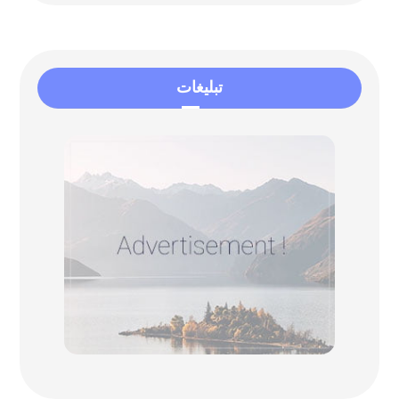
تبلیغات