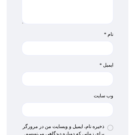
نام
*
ایمیل
*
وب‌ سایت
ذخیره نام، ایمیل و وبسایت من در مرورگر
برای زمانی که دوباره دیدگاهی می‌نویسم.