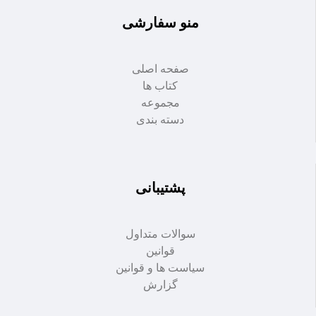
منو سفارشی
صفحه اصلی
کتاب ها
مجموعه
دسته بندی
پشتیبانی
سوالات متداول
قوانین
سیاست ها و قوانین
گزارش