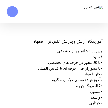
آموزشگاه آرایش و پیرایش عقیق نو – اصفهان
مدیریت : خانم مهناز خشوعی
فعالیت :
• با 20 مجوز در حرفه های تخصصی
• با مجوز از فنی حرفه ای با کد بین المللی
• کار با مواد
• آموزش تخصصی میکاپ و گریم
• کالتورینگ چهره
• شنیون
• واسک
• کوتاهی