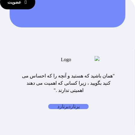
عضویت
"همان باشید که هستید و آنچه را که احساس می
کنید بگویید ، زیرا کسانی که اهمیت می دهند
اهمیتی ندارند ."
برنارد
برنارد