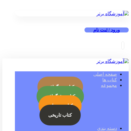
ورود / ثبت نام
صفحه اصلی
کتاب ها
مجموعه
کتاب بیوگرافی
کتاب جئوگرافی
کتاب رمز ارز
کتاب تاریخی
دسته بندی