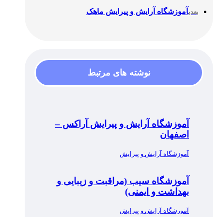
آموزشگاه آرایش و پیرایش ماهک
بعدی
نوشته های مرتبط
آموزشگاه آرایش و پیرایش آراکس –
اصفهان
آموزشگاه آرایش و پیرایش
آموزشگاه سیب (مراقبت و زیبایی و
بهداشت و ایمنی)
آموزشگاه آرایش و پیرایش