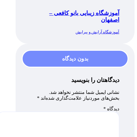
آموزشگاه زیبایی بانو کافعی –
اصفهان
آموزشگاه آرایش و پیرایش
بدون دیدگاه
دیدگاهتان را بنویسید
نشانی ایمیل شما منتشر نخواهد شد.
بخش‌های موردنیاز علامت‌گذاری شده‌اند
*
دیدگاه
*