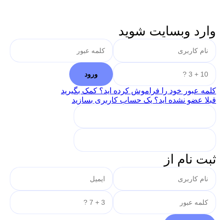
وارد وبسایت شوید
کلمه عبور خود را فراموش کرده اید؟ کمک بگیرید
قبلا عضو نشده اید؟ یک حساب کاربری بسازید
ثبت نام از