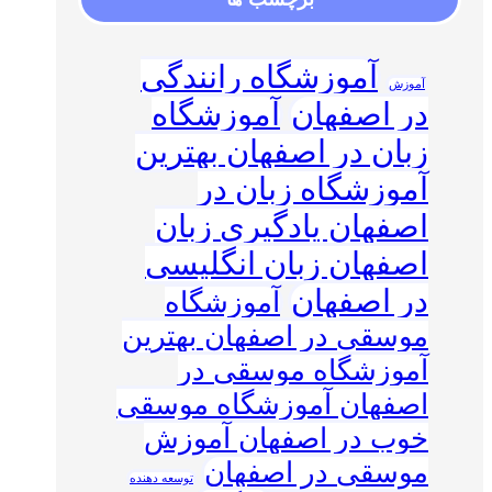
آموزشگاه رانندگی
آموزش
در اصفهان
آموزشگاه
زبان در اصفهان بهترین
آموزشگاه زبان در
اصفهان یادگیری زبان
اصفهان زبان انگلیسی
در اصفهان
آموزشگاه
موسقی در اصفهان بهترین
آموزشگاه موسقی در
اصفهان آموزشگاه موسقی
خوب در اصفهان آموزش
موسقی در اصفهان
توسعه دهنده