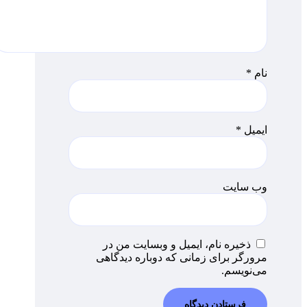
نام
*
ایمیل
*
وب‌ سایت
ذخیره نام، ایمیل و وبسایت من در
مرورگر برای زمانی که دوباره دیدگاهی
می‌نویسم.