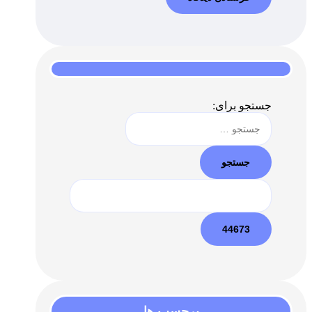
جستجو برای:
برچسب ها