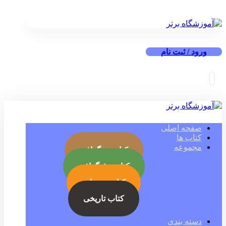
ورود / ثبت نام
صفحه اصلی
کتاب ها
مجموعه
کتاب بیوگرافی
کتاب جئوگرافی
کتاب رمز ارز
کتاب تاریخی
دسته بندی