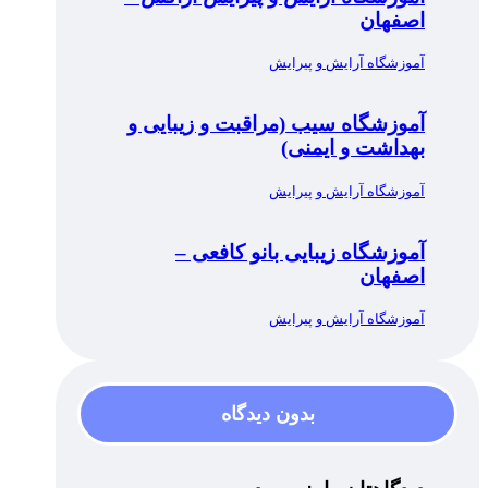
اصفهان
آموزشگاه آرایش و پیرایش
آموزشگاه سیب (مراقبت و زیبایی و
بهداشت و ایمنی)
آموزشگاه آرایش و پیرایش
آموزشگاه زیبایی بانو کافعی –
اصفهان
آموزشگاه آرایش و پیرایش
بدون دیدگاه