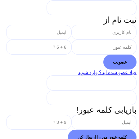
ثبت نام از
قبلا عضو شده اید؟ وارد شوید
بازیابی کلمه عبور!