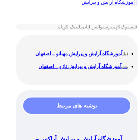
آموزشگاه آرایش و پیرایش
فیسبوک
X
پینترست
واتس اپ
ایمیل
لینک کوتاه
آموزشگاه آرایش و پیرایش مهبانو – اصفهان
قبلی
آموزشگاه آرایش و پیرایش ناژو – اصفهان
بعدی
نوشته های مرتبط
آموزشگاه آرایش و پیرایش آراکس –