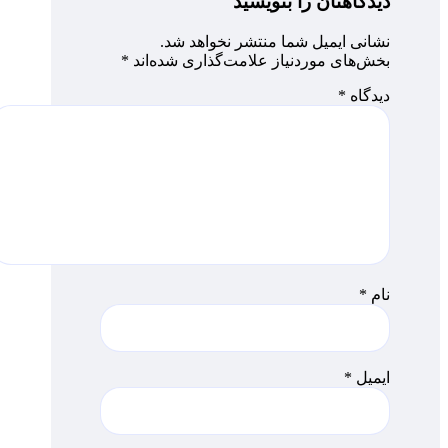
دیدگاهتان را بنویسید
نشانی ایمیل شما منتشر نخواهد شد.
بخش‌های موردنیاز علامت‌گذاری شده‌اند
*
دیدگاه
*
نام
*
ایمیل
*