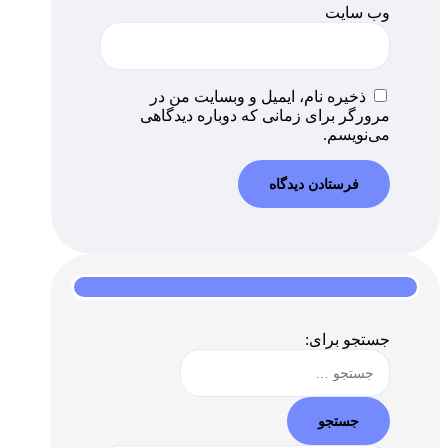
وب‌ سایت
ذخیره نام، ایمیل و وبسایت من در
مرورگر برای زمانی که دوباره دیدگاهی
می‌نویسم.
جستجو برای: