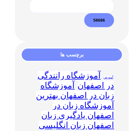
برچسب ها
آموزشگاه رانندگی
آموزش
در اصفهان
آموزشگاه
زبان در اصفهان بهترین
آموزشگاه زبان در
اصفهان یادگیری زبان
اصفهان زبان انگلیسی