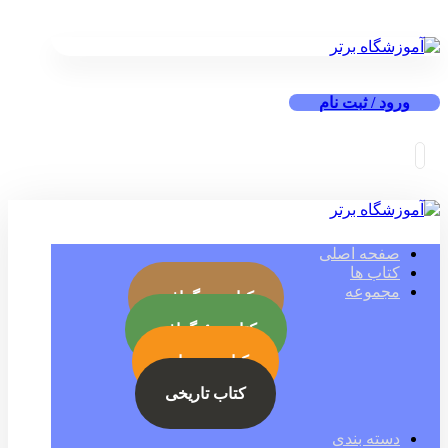
ورود / ثبت نام
صفحه اصلی
کتاب ها
مجموعه
کتاب بیوگرافی
کتاب جئوگرافی
کتاب رمز ارز
کتاب تاریخی
دسته بندی