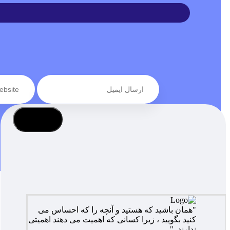
عضویت
"همان باشید که هستید و آنچه را که احساس می
کنید بگویید ، زیرا کسانی که اهمیت می دهند اهمیتی
ندارند ."