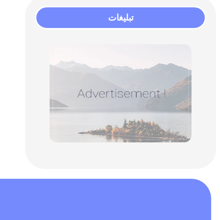
تبلیغات