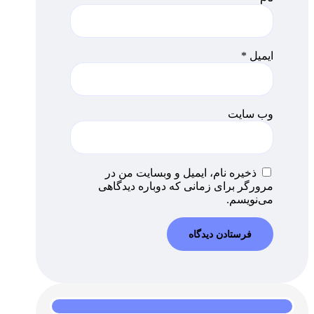
ایمیل
*
وب‌ سایت
ذخیره نام، ایمیل و وبسایت من در
مرورگر برای زمانی که دوباره دیدگاهی
می‌نویسم.