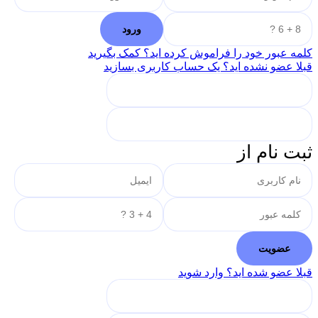
کلمه عبور خود را فراموش کرده اید؟ کمک بگیرید
قبلا عضو نشده اید؟ یک حساب کاربری بسازید
ثبت نام از
قبلا عضو شده اید؟ وارد شوید