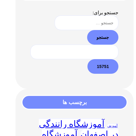
جستجو برای:
برچسب ها
آموزشگاه رانندگی
آموزش
در اصفهان
آموزشگاه