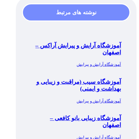
نوشته های مرتبط
آموزشگاه آرایش و پیرایش آراکس –
اصفهان
آموزشگاه آرایش و پیرایش
آموزشگاه سیب (مراقبت و زیبایی و
بهداشت و ایمنی)
آموزشگاه آرایش و پیرایش
آموزشگاه زیبایی بانو کافعی –
اصفهان
آموزشگاه آرایش و پیرایش