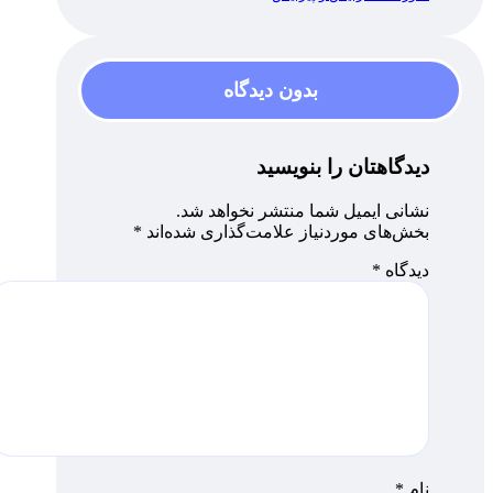
بدون دیدگاه
دیدگاهتان را بنویسید
نشانی ایمیل شما منتشر نخواهد شد.
بخش‌های موردنیاز علامت‌گذاری شده‌اند
*
دیدگاه
*
نام
*