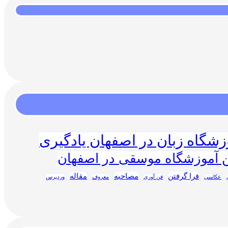
زشگاه زبان در اصفهان یادگیری
ن آموزشگاه موسقی در اصفهان
فرا گرفتن
مصاحبه
مقاله
عکاسی
فن آوری
معروف
وردپرس