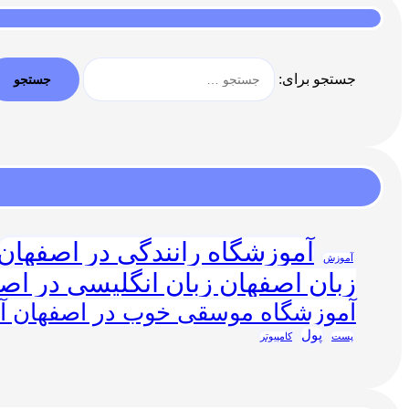
جستجو برای:
آموزشگاه رانندگی در اصفهان
آموزش
زبان اصفهان زبان انگلیسی در اص
آموزشگاه موسقی خوب در اصفهان 
پول
پست
کامپیوتر