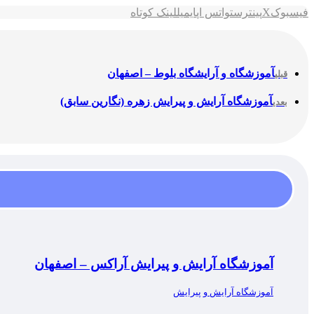
فیسبوک
X
پینترست
واتس اپ
ایمیل
لینک کوتاه
آموزشگاه و آرایشگاه بلوط – اصفهان
قبلی
آموزشگاه آرایش و پیرایش زهره (نگارین سابق)
بعدی
آموزشگاه آرایش و پیرایش آراکس – اصفهان
آموزشگاه آرایش و پیرایش