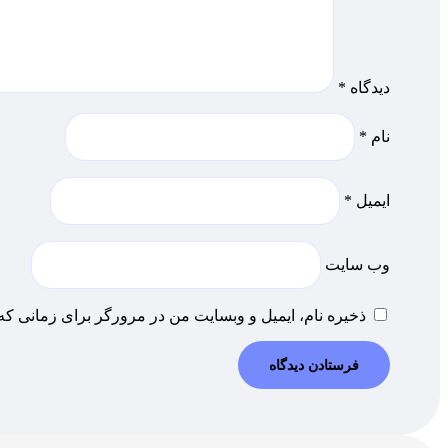
دیدگاه
*
نام
*
ایمیل
*
وب‌ سایت
ذخیره نام، ایمیل و وبسایت من در مرورگر برای زمانی که 