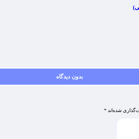
ی)
بدون دیدگاه
‌گذاری شده‌اند
*