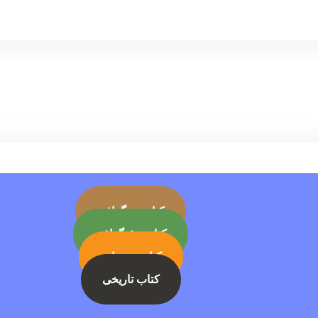
کتاب بیوگرافی
کتاب جئوگرافی
کتاب رمز ارز
کتاب تاریخی