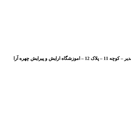
 و پیرایش چهره آرا