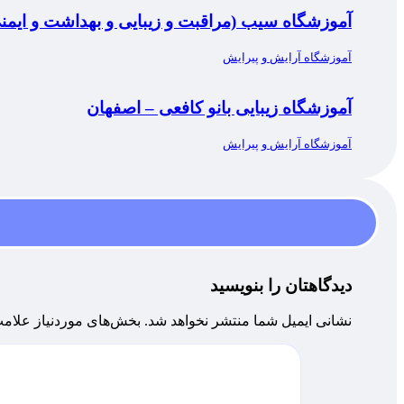
آموزشگاه سیب (مراقبت و زیبایی و بهداشت و ایمن
آموزشگاه آرایش و پیرایش
آموزشگاه زیبایی بانو کافعی – اصفهان
آموزشگاه آرایش و پیرایش
دیدگاهتان را بنویسید
نشانی ایمیل شما منتشر نخواهد شد.
بخش‌های موردنیاز علامت