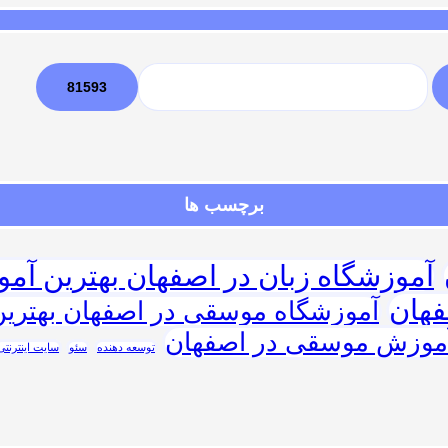
برچسب ها
آموزشگاه زبان در اصفهان بهترین آمو
فهان
آموزشگاه موسقی در اصفهان بهتری
آموزش موسقی در اصفهان
توسعه دهنده
سئو
سایت اینترنتی