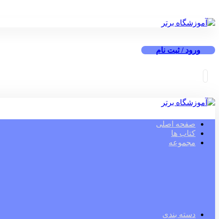
ورود / ثبت نام
صفحه اصلی
کتاب ها
مجموعه
دسته بندی