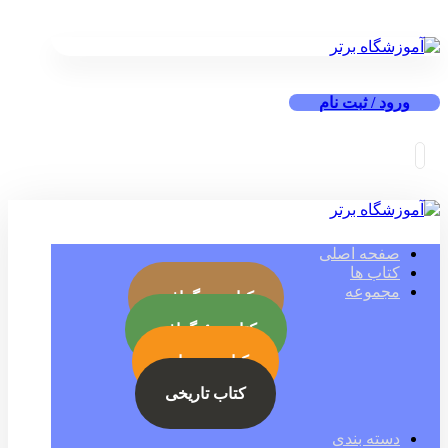
ورود / ثبت نام
صفحه اصلی
کتاب ها
مجموعه
کتاب بیوگرافی
کتاب جئوگرافی
کتاب رمز ارز
کتاب تاریخی
دسته بندی