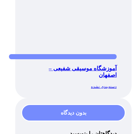
آموزشگاه موسیقی شفیعی –
اصفهان
دسته‌بندی نشده
بدون دیدگاه
دیدگاهتان را بنویسید