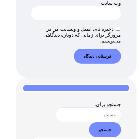
وب‌ سایت
ذخیره نام، ایمیل و وبسایت من در
مرورگر برای زمانی که دوباره دیدگاهی
می‌نویسم.
جستجو برای: