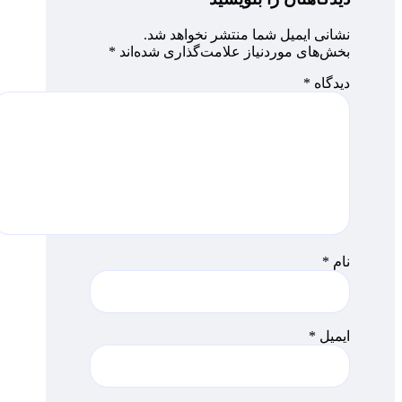
نشانی ایمیل شما منتشر نخواهد شد.
بخش‌های موردنیاز علامت‌گذاری شده‌اند
*
دیدگاه
*
نام
*
ایمیل
*