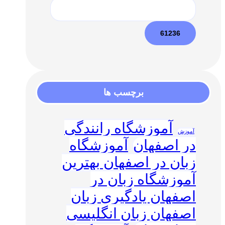
برچسب ها
آموزشگاه رانندگی
آموزش
در اصفهان
آموزشگاه
زبان در اصفهان بهترین
آموزشگاه زبان در
اصفهان یادگیری زبان
اصفهان زبان انگلیسی