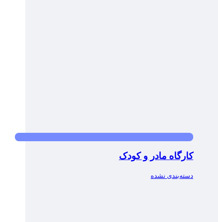
کارگاه مادر و کودک
دسته‌بندی نشده