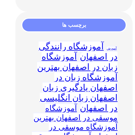
برچسب ها
آموزشگاه رانندگی
آموزش
در اصفهان
آموزشگاه
زبان در اصفهان بهترین
آموزشگاه زبان در
اصفهان یادگیری زبان
اصفهان زبان انگلیسی
در اصفهان
آموزشگاه
موسقی در اصفهان بهترین
آموزشگاه موسقی در