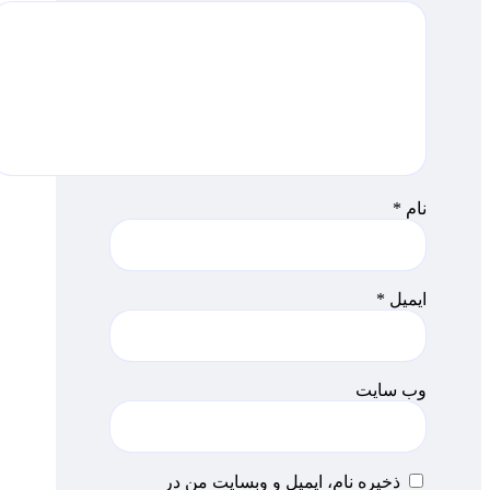
نام
*
ایمیل
*
وب‌ سایت
ذخیره نام، ایمیل و وبسایت من در