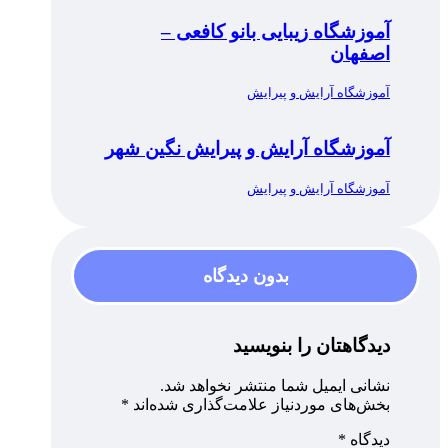
آموزشگاه زیبایی بانو کافعی –
اصفهان
آموزشگاه آرایش و پیرایش
آموزشگاه آرایش و پیرایش نگین شهر
آموزشگاه آرایش و پیرایش
بدون دیدگاه
دیدگاهتان را بنویسید
نشانی ایمیل شما منتشر نخواهد شد.
بخش‌های موردنیاز علامت‌گذاری شده‌اند
*
دیدگاه
*