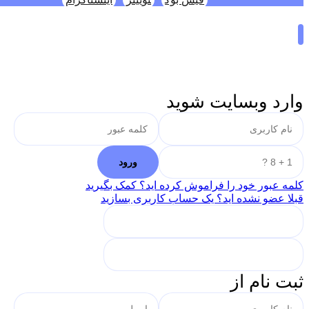
وارد وبسایت شوید
کلمه عبور خود را فراموش کرده اید؟ کمک بگیرید
قبلا عضو نشده اید؟ یک حساب کاربری بسازید
ثبت نام از