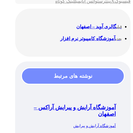
فیسبوک
X
پینترست
واتس اپ
ایمیل
لینک کوتاه
گالری آوید – اصفهان
قبلی
آموزشگاه کامپیوتر نرم افزار
بعدی
نوشته های مرتبط
آموزشگاه آرایش و پیرایش آراکس –
اصفهان
آموزشگاه آرایش و پیرایش