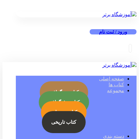
ورود / ثبت نام
صفحه اصلی
کتاب ها
مجموعه
کتاب بیوگرافی
کتاب جئوگرافی
کتاب رمز ارز
کتاب تاریخی
دسته بندی