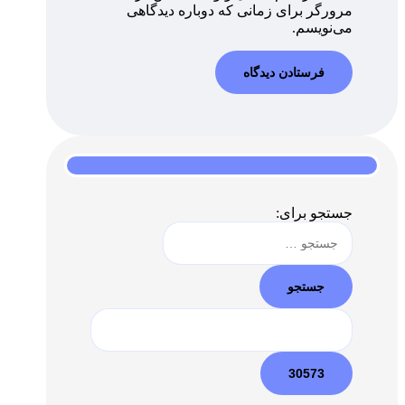
مرورگر برای زمانی که دوباره دیدگاهی
می‌نویسم.
جستجو برای: