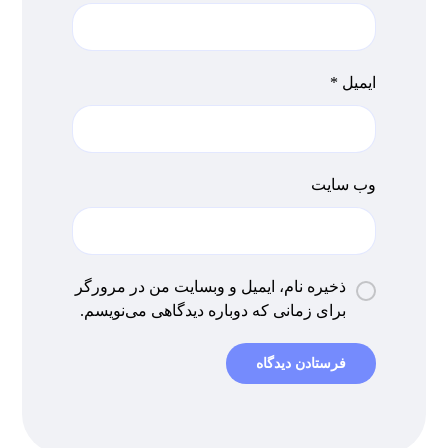
ایمیل
*
وب‌ سایت
ذخیره نام، ایمیل و وبسایت من در مرورگر
برای زمانی که دوباره دیدگاهی می‌نویسم.