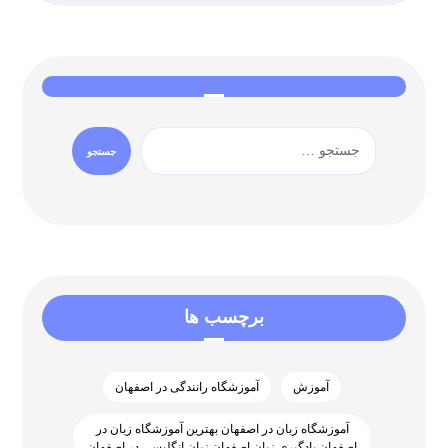
برچسب ها
آموزش
آموزشگاه رانندگی در اصفهان
آموزشگاه زبان در اصفهان بهترین آموزشگاه زبان در
اصفهان یادگیری زبان اصفهان زبان انگلیسی در اصفهان