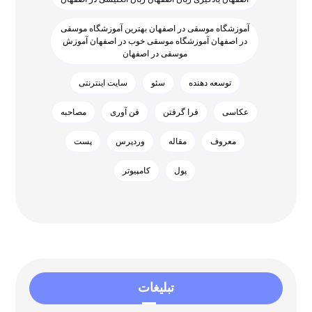
آموزشگاه موسقی در اصفهان بهترین آموزشگاه موسقی
در اصفهان آموزشگاه موسقی خوب در اصفهان آموزش
موسقی در اصفهان
توسعه دهنده
سئو
سایت اینترنتی
عکاسی
فرا گرفتن
فن آوری
مصاحبه
معروف
مقاله
وردپرس
پست
پول
کامپیوتر
تبلیغات