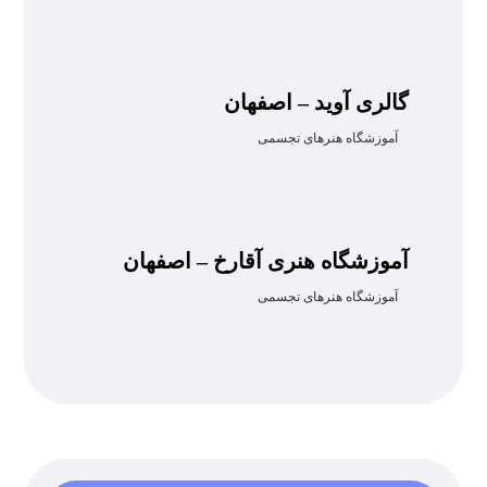
گالری آوید – اصفهان
آموزشگاه هنرهای تجسمی
آموزشگاه هنری آقارخ – اصفهان
آموزشگاه هنرهای تجسمی