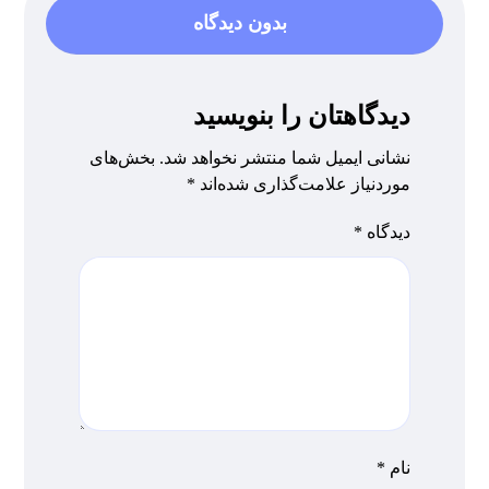
بدون دیدگاه
دیدگاهتان را بنویسید
نشانی ایمیل شما منتشر نخواهد شد.
بخش‌های
موردنیاز علامت‌گذاری شده‌اند
*
دیدگاه
*
نام
*