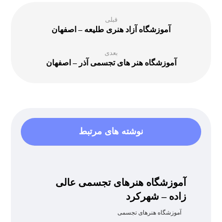
قبلی
آموزشگاه آزاد هنری طلیعه – اصفهان
بعدی
آموزشگاه هنر های تجسمی آذر – اصفهان
نوشته های مرتبط
آموزشگاه هنرهای تجسمی عالی
زاده – شهرکرد
آموزشگاه هنرهای تجسمی