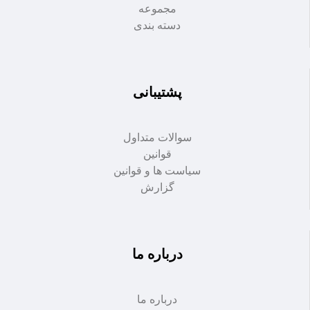
مجموعه
دسته بندی
پشتیبانی
سوالات متداول
قوانین
سیاست ها و قوانین
گزارش
درباره ما
درباره ما