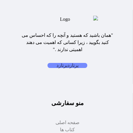
"همان باشید که هستید و آنچه را که احساس می
کنید بگویید ، زیرا کسانی که اهمیت می دهند
اهمیتی ندارند ."
برنارد
برنارد
منو سفارشی
صفحه اصلی
کتاب ها