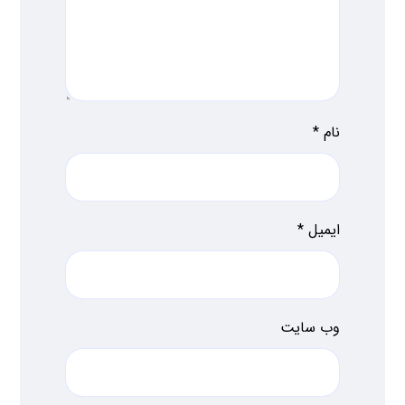
نام
*
ایمیل
*
وب‌ سایت