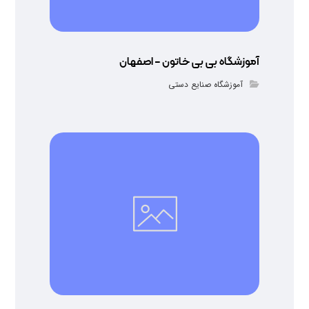
آموزشگاه بی بی خاتون – اصفهان
آموزشگاه صنایع دستی