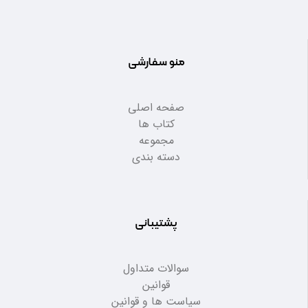
منو سفارشی
صفحه اصلی
کتاب ها
مجموعه
دسته بندی
پشتیبانی
سوالات متداول
قوانین
سیاست ها و قوانین