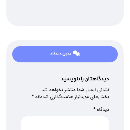
بدون دیدگاه
دیدگاهتان را بنویسید
نشانی ایمیل شما منتشر نخواهد شد.
بخش‌های موردنیاز علامت‌گذاری شده‌اند
*
دیدگاه
*