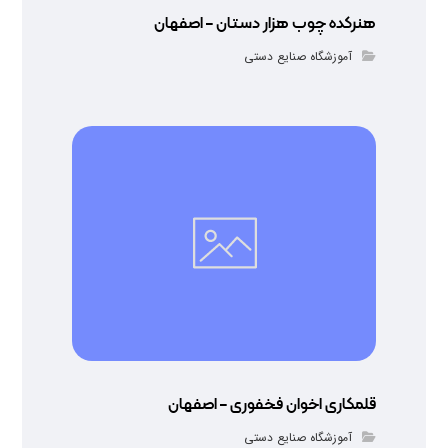
هنرکده چوب هزار دستان – اصفهان
آموزشگاه صنایع دستی
قلمکاری اخوان فخفوری – اصفهان
آموزشگاه صنایع دستی