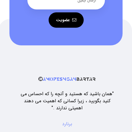
عضویت
"همان باشید که هستید و آنچه را که احساس می
کنید بگویید ، زیرا کسانی که اهمیت می دهند
اهمیتی ندارند ."
برنارد