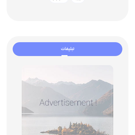
تبلیغات