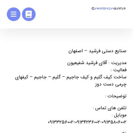
صنایع دستی فرشید – اصفهان
مدیریت : آقای فرشید شفیعیون
فعالیت :
ساخت کیف گلیم و کیف جاجیم – گلیم – جاجیم – کیفهای
چرمی دست دوز
توضیحات :
تلفن های تماس :
موبایل :
۰۹۱۳۳۲۵۶۰۰۲-۰۹۱۳۴۲۳۶۰۰۲-۰۹۱۳۵۸۰۶۰۰۲