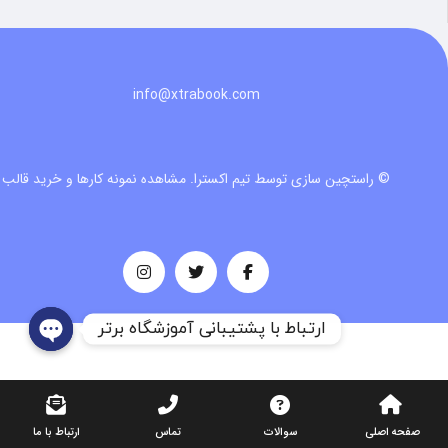
info@xtrabook.com
© راستچین سازی توسط تیم اکسترا.
مشاهده نمونه کارها و خرید قالب
ارتباط با پشتیبانی آموزشگاه برتر
صفحه اصلی
سوالات
تماس
ارتباط با ما