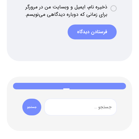
ذخیره نام، ایمیل و وبسایت من در مرورگر
برای زمانی که دوباره دیدگاهی می‌نویسم.
فرستادن دیدگاه
جستجو