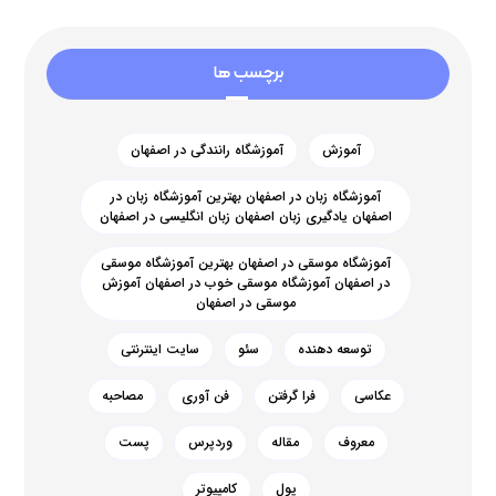
برچسب ها
آموزش
آموزشگاه رانندگی در اصفهان
آموزشگاه زبان در اصفهان بهترین آموزشگاه زبان در
اصفهان یادگیری زبان اصفهان زبان انگلیسی در اصفهان
آموزشگاه موسقی در اصفهان بهترین آموزشگاه موسقی
در اصفهان آموزشگاه موسقی خوب در اصفهان آموزش
موسقی در اصفهان
توسعه دهنده
سئو
سایت اینترنتی
عکاسی
فرا گرفتن
فن آوری
مصاحبه
معروف
مقاله
وردپرس
پست
پول
کامپیوتر