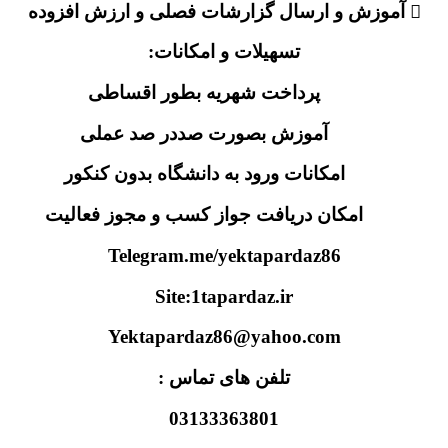
 آموزش و ارسال گزارشات فصلی و ارزش افزوده
تسهیلات و امکانات:
پرداخت شهریه بطور اقساطی
آموزش بصورت صددر صد عملی
امکانات ورود به دانشگاه بدون کنکور
امکان دریافت جواز کسب و مجوز فعالیت
Telegram.me/yektapardaz86
Site:1tapardaz.ir
Yektapardaz86@yahoo.com
تلفن های تماس :
03133363801