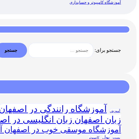
آموزشگاه کامپیوتر و حسابداری
جستجو برای:
آموزشگاه رانندگی در اصفهان
آموزش
زبان اصفهان زبان انگلیسی در اص
آموزشگاه موسقی خوب در اصفهان 
پول
پست
کامپیوتر