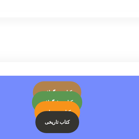
کتاب بیوگرافی
کتاب جئوگرافی
کتاب رمز ارز
کتاب تاریخی