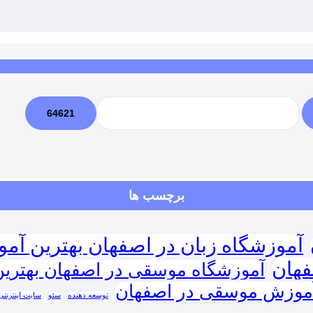
برچسب ها
آموزشگاه زبان در اصفهان بهترین آمو
فهان
آموزشگاه موسقی در اصفهان بهتری
آموزش موسقی در اصفهان
توسعه دهنده
سئو
سایت اینترنتی