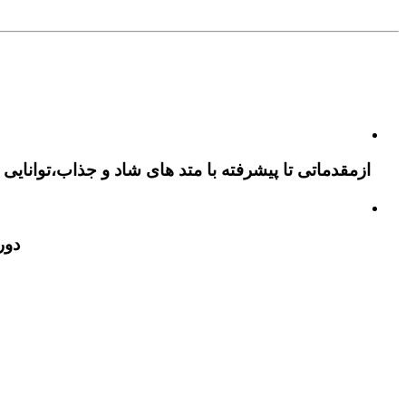
ازمقدماتی تا پیشرفته با متد های شاد و جذاب،توانایی 
دور