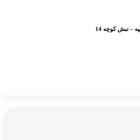
 – نبش کوچه 14