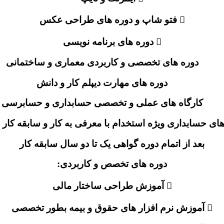
 فتو شاپ و دوره های طراحی عکس
 دوره های برنامه نویسی
دوره های تخصصی و کاربردی معماری و ساختمانی
دوره های مهارت دیپلم کار و دانش
کارگاه های عملی و تخصصی حسابداری و حسابرسی
ای حسابداری ویژه استخدام با معرفی به کار و سابقه کار و
بعد از اتمام دوره گواهی یک تا دو سال سابقه کار
دوره های تخصص و کاربردی:
 آموزش طراحی ساختار مالی
 آموزش نرم افزار های حقوق و بیمه بطور تخصصی