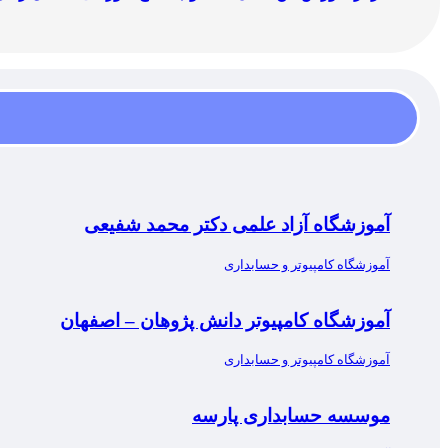
آموزشگاه آزاد علمی دکتر محمد شفیعی
آموزشگاه کامپیوتر و حسابداری
آموزشگاه کامپیوتر دانش پژوهان – اصفهان
آموزشگاه کامپیوتر و حسابداری
موسسه حسابداری پارسه