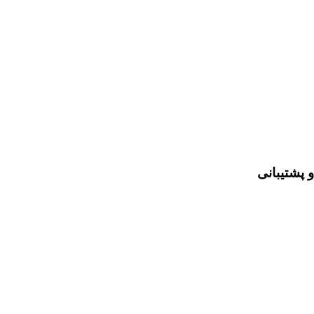
 پشتیبانی