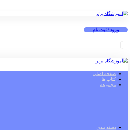
ورود / ثبت نام
صفحه اصلی
کتاب ها
مجموعه
دسته بندی