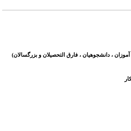
 آموزان ، دانشجوهیان ، فارق التحصیلان و بزرگسالان)
ار