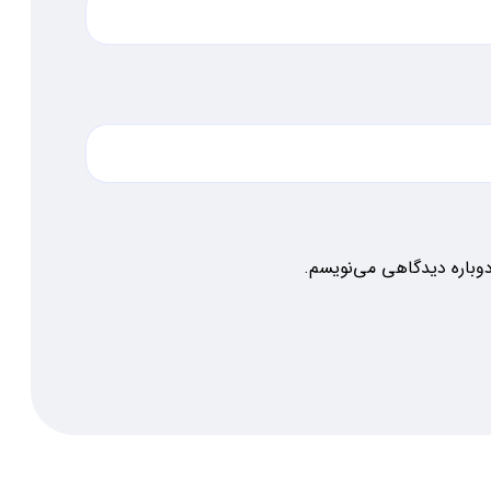
دوباره دیدگاهی می‌نویسم.