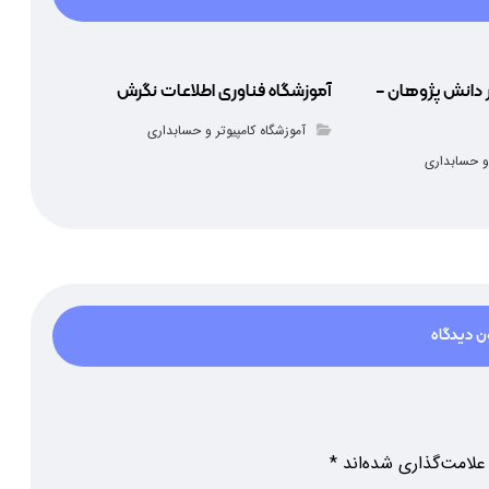
 دانش پژوهان –
آموزشگاه فناوری اطلاعات نگرش
آموزشگاه کامپیوتر و حسابداری
 و حسابداری
ن دیدگاه
علامت‌گذاری شده‌اند
*