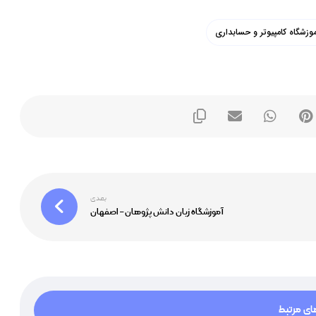
وزشگاه کامپیوتر و حسابداری
بعدی
آموزشگاه زبان دانش پژوهان – اصفهان
ی مرتبط