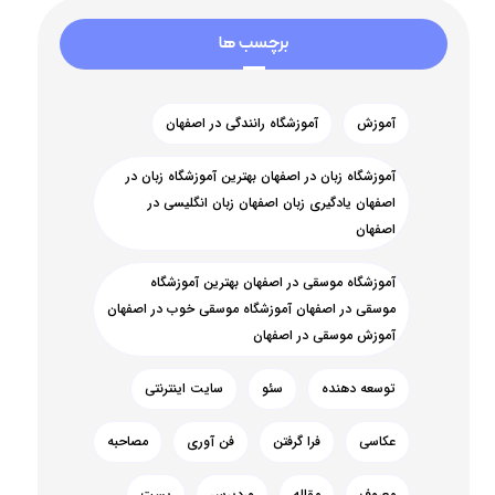
برچسب ها
آموزش
آموزشگاه رانندگی در اصفهان
آموزشگاه زبان در اصفهان بهترین آموزشگاه زبان در
اصفهان یادگیری زبان اصفهان زبان انگلیسی در
اصفهان
آموزشگاه موسقی در اصفهان بهترین آموزشگاه
موسقی در اصفهان آموزشگاه موسقی خوب در اصفهان
آموزش موسقی در اصفهان
توسعه دهنده
سئو
سایت اینترنتی
عکاسی
فرا گرفتن
فن آوری
مصاحبه
معروف
مقاله
وردپرس
پست