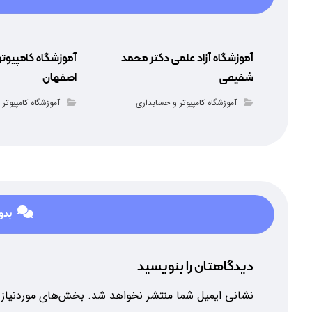
آموزشگاه آزاد علمی دکتر محمد
آموزشگاه کامپیوتر
شفیعی
اصفهان
آموزشگاه کامپیوتر و حسابداری
آموزشگاه کامپیوتر
بدو
دیدگاهتان را بنویسید
نشانی ایمیل شما منتشر نخواهد شد.
بخش‌های موردنیاز 