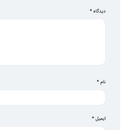
دیدگاه
*
نام
*
ایمیل
*