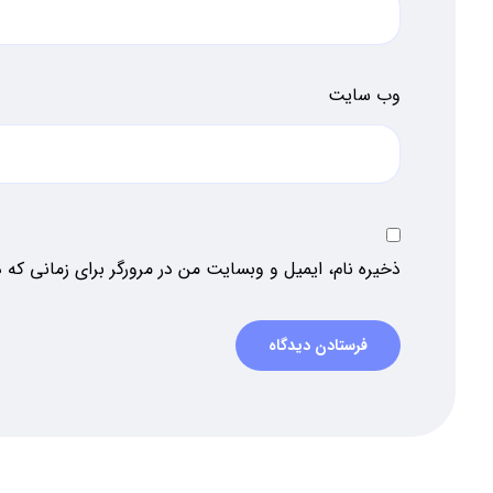
وب‌ سایت
ذخیره نام، ایمیل و وبسایت من در مرورگر برای زمانی که 
فرستادن دیدگاه