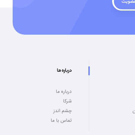
ضویت
درباره ما
درباره ما
شرکا
چشم اندز
تماس با ما